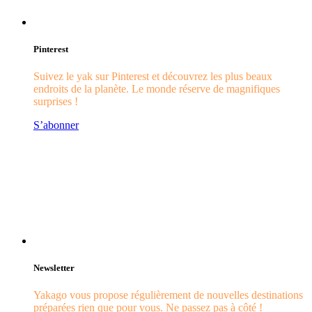
Pinterest
Suivez le yak sur Pinterest et découvrez les plus beaux
endroits de la planète. Le monde réserve de magnifiques
surprises !
S’abonner
Newsletter
Yakago vous propose régulièrement de nouvelles destinations
préparées rien que pour vous. Ne passez pas à côté !