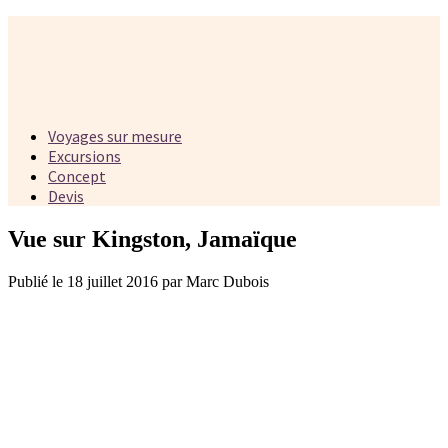
Voyages sur mesure
Excursions
Concept
Devis
Vue sur Kingston, Jamaïque
Publié le 18 juillet 2016 par Marc Dubois