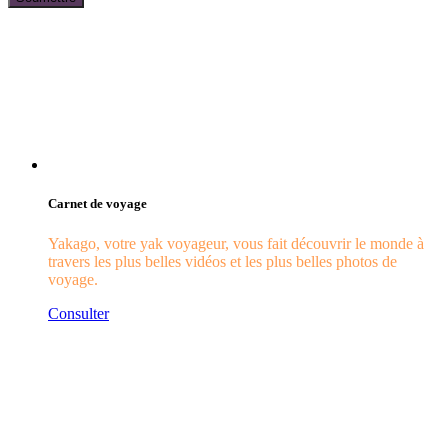
Carnet de voyage
Yakago, votre yak voyageur, vous fait découvrir le monde à
travers les plus belles vidéos et les plus belles photos de
voyage.
Consulter