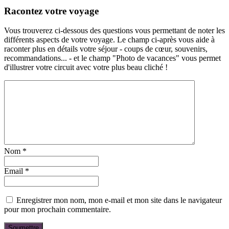
Racontez votre voyage
Vous trouverez ci-dessous des questions vous permettant de noter les
différents aspects de votre voyage. Le champ ci-après vous aide à
raconter plus en détails votre séjour - coups de cœur, souvenirs,
recommandations... - et le champ "Photo de vacances" vous permet
d'illustrer votre circuit avec votre plus beau cliché !
Nom
*
Email
*
Enregistrer mon nom, mon e-mail et mon site dans le navigateur
pour mon prochain commentaire.