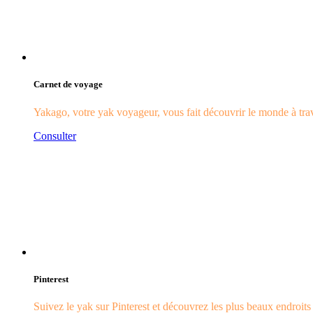
Carnet de voyage
Yakago, votre yak voyageur, vous fait découvrir le monde à trave
Consulter
Pinterest
Suivez le yak sur Pinterest et découvrez les plus beaux endroit