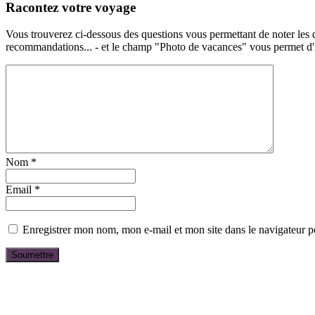
Racontez votre voyage
Vous trouverez ci-dessous des questions vous permettant de noter les d
recommandations... - et le champ "Photo de vacances" vous permet d'ill
Nom
*
Email
*
Enregistrer mon nom, mon e-mail et mon site dans le navigateur