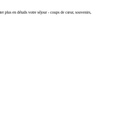
r plus en détails votre séjour - coups de cœur, souvenirs,