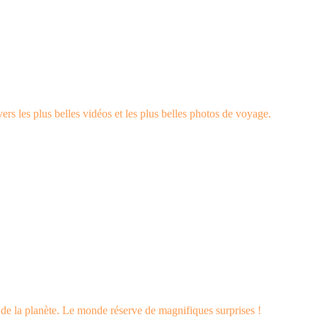
rs les plus belles vidéos et les plus belles photos de voyage.
s de la planète. Le monde réserve de magnifiques surprises !