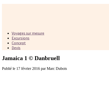
Voyages sur mesure
Excursions
Concept
Devis
Jamaica 1 © Danbruell
Publié le 17 février 2016 par Marc Dubois