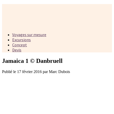
Voyages sur mesure
Excursions
Concept
Devis
Jamaica 1 © Danbruell
Publié le 17 février 2016 par Marc Dubois