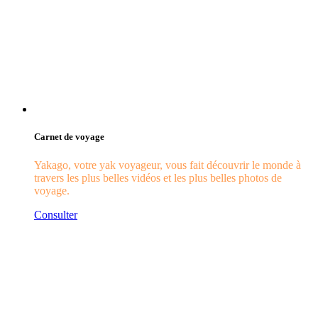
Carnet de voyage
Yakago, votre yak voyageur, vous fait découvrir le monde à
travers les plus belles vidéos et les plus belles photos de
voyage.
Consulter