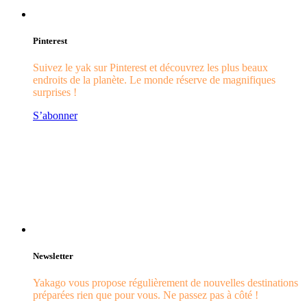
Pinterest
Suivez le yak sur Pinterest et découvrez les plus beaux
endroits de la planète. Le monde réserve de magnifiques
surprises !
S’abonner
Newsletter
Yakago vous propose régulièrement de nouvelles destinations
préparées rien que pour vous. Ne passez pas à côté !