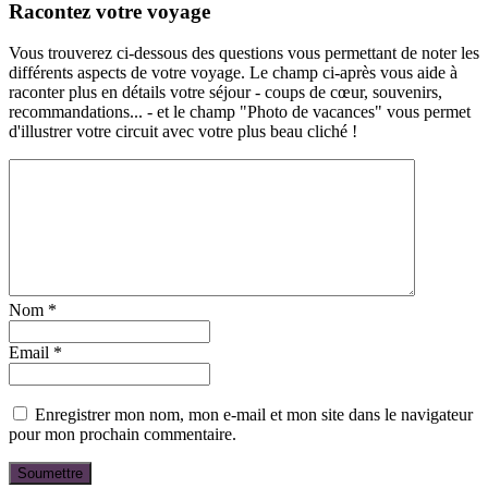
Racontez votre voyage
Vous trouverez ci-dessous des questions vous permettant de noter les
différents aspects de votre voyage. Le champ ci-après vous aide à
raconter plus en détails votre séjour - coups de cœur, souvenirs,
recommandations... - et le champ "Photo de vacances" vous permet
d'illustrer votre circuit avec votre plus beau cliché !
Nom
*
Email
*
Enregistrer mon nom, mon e-mail et mon site dans le navigateur
pour mon prochain commentaire.