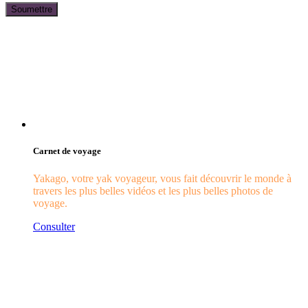
Carnet de voyage
Yakago, votre yak voyageur, vous fait découvrir le monde à
travers les plus belles vidéos et les plus belles photos de
voyage.
Consulter