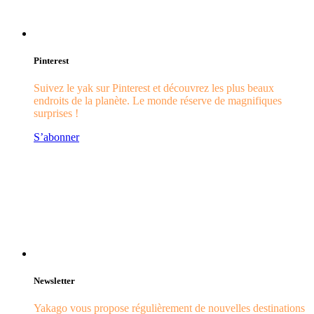
Pinterest
Suivez le yak sur Pinterest et découvrez les plus beaux
endroits de la planète. Le monde réserve de magnifiques
surprises !
S’abonner
Newsletter
Yakago vous propose régulièrement de nouvelles destinations