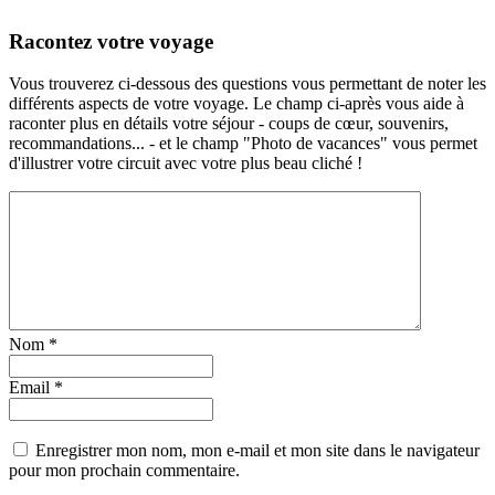
Racontez votre voyage
Vous trouverez ci-dessous des questions vous permettant de noter les
différents aspects de votre voyage. Le champ ci-après vous aide à
raconter plus en détails votre séjour - coups de cœur, souvenirs,
recommandations... - et le champ "Photo de vacances" vous permet
d'illustrer votre circuit avec votre plus beau cliché !
Nom
*
Email
*
Enregistrer mon nom, mon e-mail et mon site dans le navigateur
pour mon prochain commentaire.