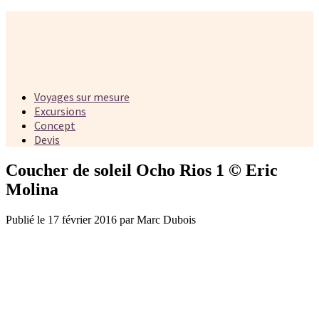
Voyages sur mesure
Excursions
Concept
Devis
Coucher de soleil Ocho Rios 1 © Eric
Molina
Publié le 17 février 2016 par Marc Dubois