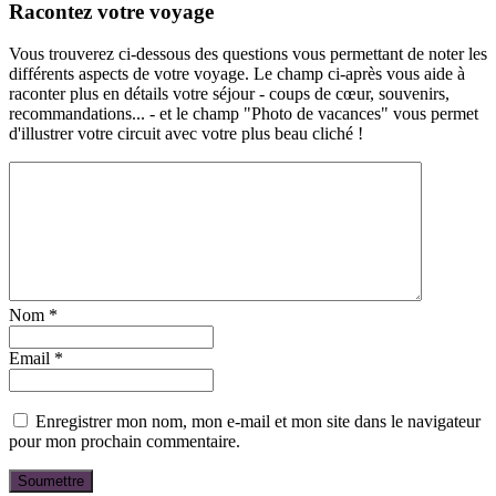
Racontez votre voyage
Vous trouverez ci-dessous des questions vous permettant de noter les
différents aspects de votre voyage. Le champ ci-après vous aide à
raconter plus en détails votre séjour - coups de cœur, souvenirs,
recommandations... - et le champ "Photo de vacances" vous permet
d'illustrer votre circuit avec votre plus beau cliché !
Nom
*
Email
*
Enregistrer mon nom, mon e-mail et mon site dans le navigateur
pour mon prochain commentaire.