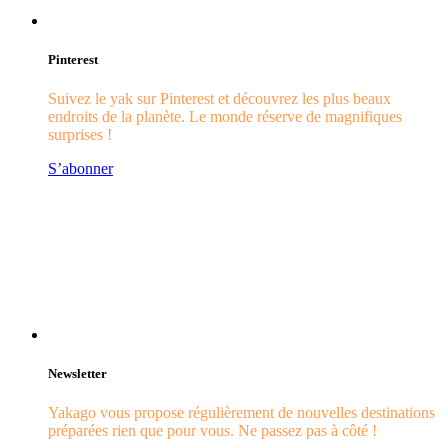
Pinterest
Suivez le yak sur Pinterest et découvrez les plus beaux
endroits de la planète. Le monde réserve de magnifiques
surprises !
S’abonner
Newsletter
Yakago vous propose régulièrement de nouvelles destinations
préparées rien que pour vous. Ne passez pas à côté !