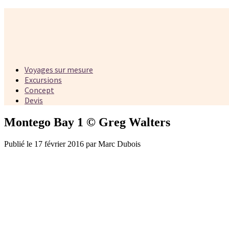
Voyages sur mesure
Excursions
Concept
Devis
Montego Bay 1 © Greg Walters
Publié le 17 février 2016 par Marc Dubois