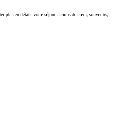
r plus en détails votre séjour - coups de cœur, souvenirs,