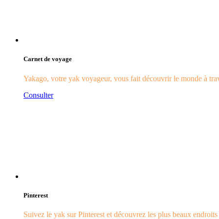
Carnet de voyage
Yakago, votre yak voyageur, vous fait découvrir le monde à trave
Consulter
Pinterest
Suivez le yak sur Pinterest et découvrez les plus beaux endroit