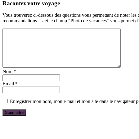
Racontez votre voyage
Vous trouverez ci-dessous des questions vous permettant de noter les d
recommandations... - et le champ "Photo de vacances" vous permet d'ill
Nom
*
Email
*
Enregistrer mon nom, mon e-mail et mon site dans le navigateur