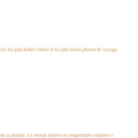
rs les plus belles vidéos et les plus belles photos de voyage.
s de la planète. Le monde réserve de magnifiques surprises !