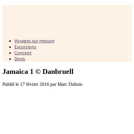
Voyages sur mesure
Excursions
Concept
Devis
Jamaica 1 © Danbruell
Publié le 17 février 2016 par Marc Dubois