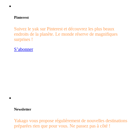
Pinterest
Suivez le yak sur Pinterest et découvrez les plus beaux
endroits de la planète. Le monde réserve de magnifiques
surprises !
S’abonner
Newsletter
Yakago vous propose régulièrement de nouvelles destinations
préparées rien que pour vous. Ne passez pas à côté !