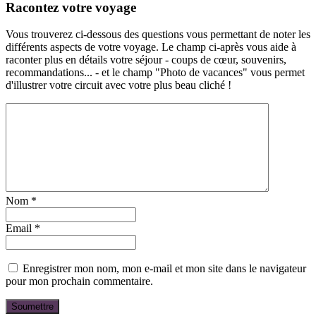
Racontez votre voyage
Vous trouverez ci-dessous des questions vous permettant de noter les
différents aspects de votre voyage. Le champ ci-après vous aide à
raconter plus en détails votre séjour - coups de cœur, souvenirs,
recommandations... - et le champ "Photo de vacances" vous permet
d'illustrer votre circuit avec votre plus beau cliché !
Nom
*
Email
*
Enregistrer mon nom, mon e-mail et mon site dans le navigateur
pour mon prochain commentaire.