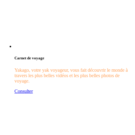
Carnet de voyage
Yakago, votre yak voyageur, vous fait découvrir le monde à
travers les plus belles vidéos et les plus belles photos de
voyage.
Consulter