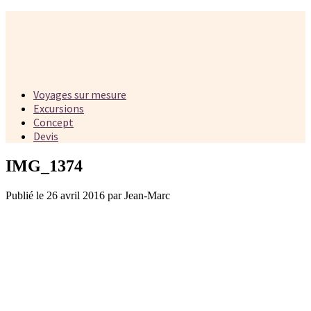
Voyages sur mesure
Excursions
Concept
Devis
IMG_1374
Publié le 26 avril 2016 par Jean-Marc