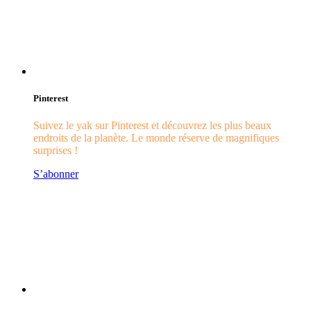
Pinterest
Suivez le yak sur Pinterest et découvrez les plus beaux
endroits de la planète. Le monde réserve de magnifiques
surprises !
S’abonner