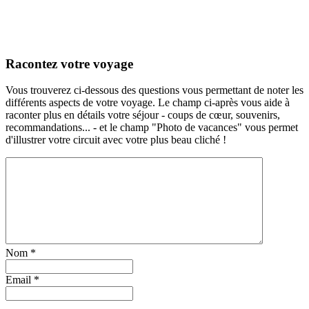
Racontez votre voyage
Vous trouverez ci-dessous des questions vous permettant de noter les
différents aspects de votre voyage. Le champ ci-après vous aide à
raconter plus en détails votre séjour - coups de cœur, souvenirs,
recommandations... - et le champ "Photo de vacances" vous permet
d'illustrer votre circuit avec votre plus beau cliché !
Nom
*
Email
*