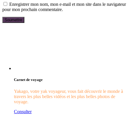
Enregistrer mon nom, mon e-mail et mon site dans le navigateur
pour mon prochain commentaire.
Carnet de voyage
Yakago, votre yak voyageur, vous fait découvrir le monde à
travers les plus belles vidéos et les plus belles photos de
voyage.
Consulter