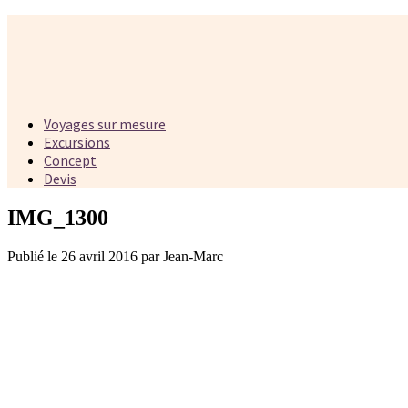
Voyages sur mesure
Excursions
Concept
Devis
IMG_1300
Publié le 26 avril 2016 par Jean-Marc