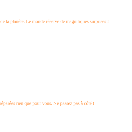
s de la planète. Le monde réserve de magnifiques surprises !
éparées rien que pour vous. Ne passez pas à côté !