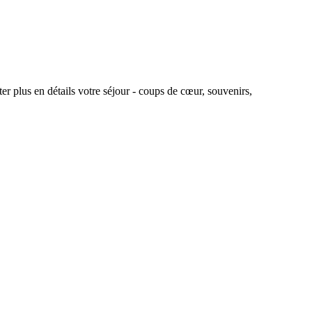
r plus en détails votre séjour - coups de cœur, souvenirs,