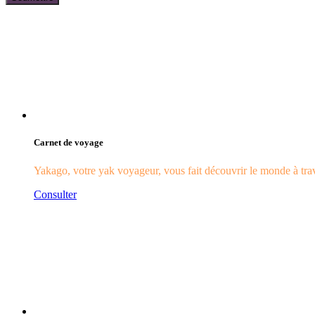
Carnet de voyage
Yakago, votre yak voyageur, vous fait découvrir le monde à trave
Consulter