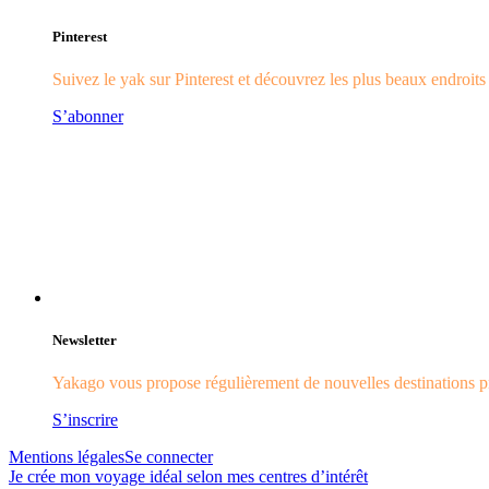
Pinterest
Suivez le yak sur Pinterest et découvrez les plus beaux endroit
S’abonner
Newsletter
Yakago vous propose régulièrement de nouvelles destinations pr
S’inscrire
Mentions légales
Se connecter
Je crée mon voyage idéal selon mes centres d’intérêt