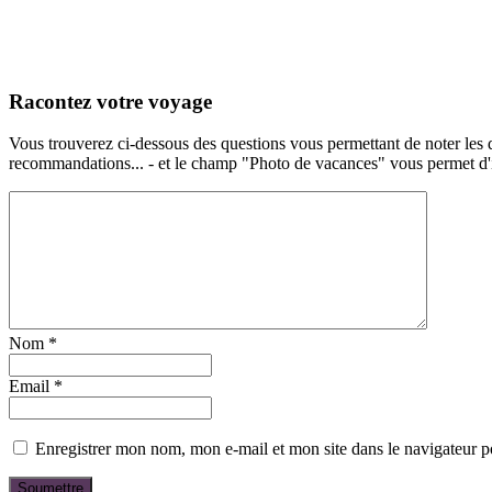
Racontez votre voyage
Vous trouverez ci-dessous des questions vous permettant de noter les d
recommandations... - et le champ "Photo de vacances" vous permet d'ill
Nom
*
Email
*
Enregistrer mon nom, mon e-mail et mon site dans le navigateur