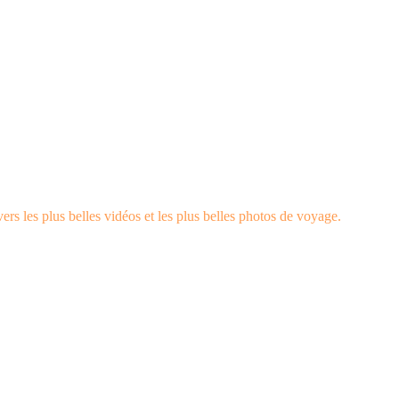
rs les plus belles vidéos et les plus belles photos de voyage.