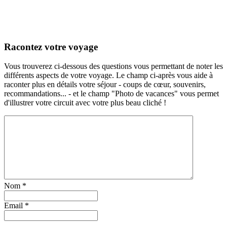
Racontez votre voyage
Vous trouverez ci-dessous des questions vous permettant de noter les
différents aspects de votre voyage. Le champ ci-après vous aide à
raconter plus en détails votre séjour - coups de cœur, souvenirs,
recommandations... - et le champ "Photo de vacances" vous permet
d'illustrer votre circuit avec votre plus beau cliché !
Nom
*
Email
*