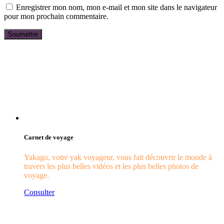
Enregistrer mon nom, mon e-mail et mon site dans le navigateur
pour mon prochain commentaire.
Carnet de voyage
Yakago, votre yak voyageur, vous fait découvrir le monde à
travers les plus belles vidéos et les plus belles photos de
voyage.
Consulter