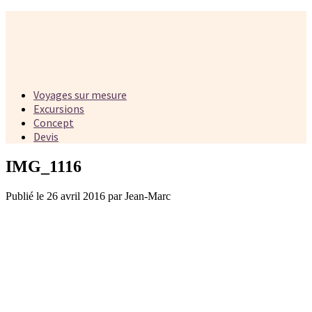
Voyages sur mesure
Excursions
Concept
Devis
IMG_1116
Publié le 26 avril 2016 par Jean-Marc