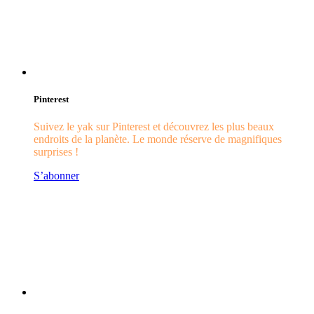
Pinterest
Suivez le yak sur Pinterest et découvrez les plus beaux
endroits de la planète. Le monde réserve de magnifiques
surprises !
S’abonner