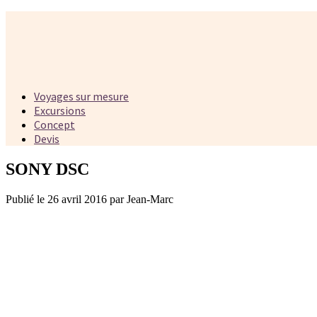
Voyages sur mesure
Excursions
Concept
Devis
SONY DSC
Publié le 26 avril 2016 par Jean-Marc