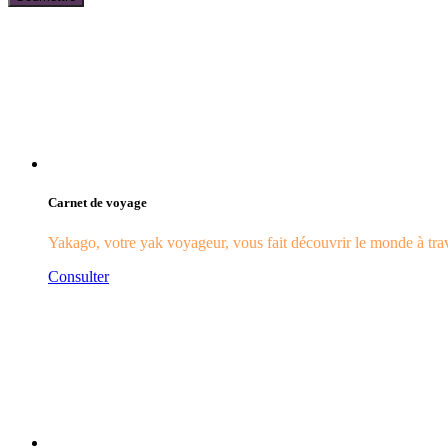
Carnet de voyage
Yakago, votre yak voyageur, vous fait découvrir le monde à trave
Consulter