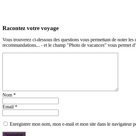
Racontez votre voyage
Vous trouverez ci-dessous des questions vous permettant de noter les d
recommandations... - et le champ "Photo de vacances" vous permet d'ill
Nom
*
Email
*
Enregistrer mon nom, mon e-mail et mon site dans le navigateur