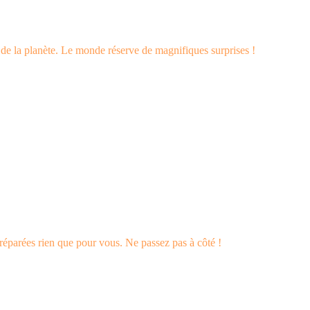
s de la planète. Le monde réserve de magnifiques surprises !
éparées rien que pour vous. Ne passez pas à côté !