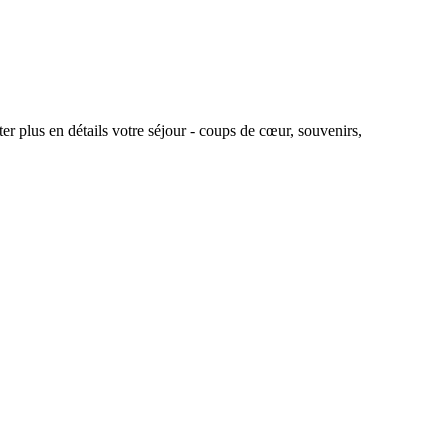
r plus en détails votre séjour - coups de cœur, souvenirs,