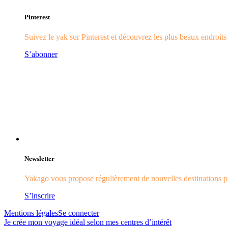
Pinterest
Suivez le yak sur Pinterest et découvrez les plus beaux endroit
S’abonner
Newsletter
Yakago vous propose régulièrement de nouvelles destinations pr
S’inscrire
Mentions légales
Se connecter
Je crée mon voyage idéal selon mes centres d’intérêt