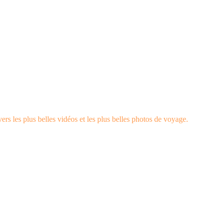
rs les plus belles vidéos et les plus belles photos de voyage.