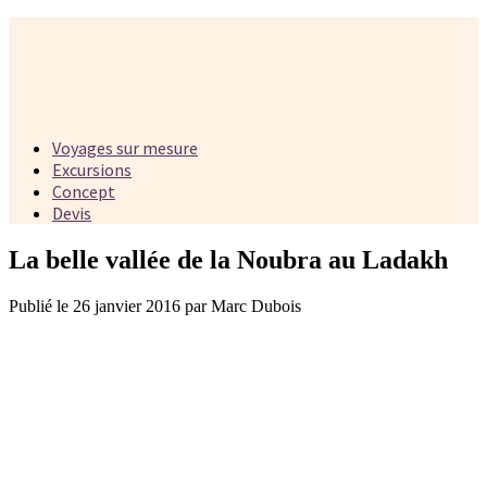
Voyages sur mesure
Excursions
Concept
Devis
La belle vallée de la Noubra au Ladakh
Publié le 26 janvier 2016 par Marc Dubois