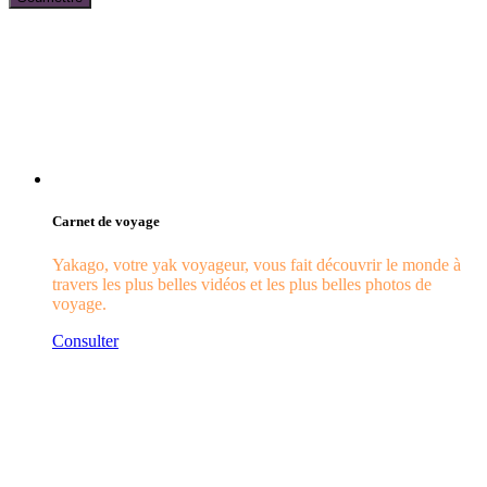
Carnet de voyage
Yakago, votre yak voyageur, vous fait découvrir le monde à
travers les plus belles vidéos et les plus belles photos de
voyage.
Consulter