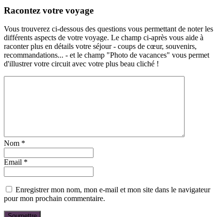
Racontez votre voyage
Vous trouverez ci-dessous des questions vous permettant de noter les
différents aspects de votre voyage. Le champ ci-après vous aide à
raconter plus en détails votre séjour - coups de cœur, souvenirs,
recommandations... - et le champ "Photo de vacances" vous permet
d'illustrer votre circuit avec votre plus beau cliché !
Nom
*
Email
*
Enregistrer mon nom, mon e-mail et mon site dans le navigateur
pour mon prochain commentaire.