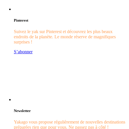
Pinterest
Suivez le yak sur Pinterest et découvrez les plus beaux
endroits de la planète. Le monde réserve de magnifiques
surprises !
S’abonner
Newsletter
Yakago vous propose régulièrement de nouvelles destinations
préparées rien que pour vous. Ne passez pas à côté !