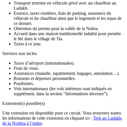
Transport terrestre en véhicule privé avec un chauffeur au
Ladakh.
Essence, taxes routières, frais de parking, assurance du
véhicule et du chauffeur ainsi que le logement et les repas de
ce dernier.
Obtention du permis pour la vallée de la Nubra.
Accueil dans une maison traditionnelle ladakhi pour prendre
le thé dans le village de Tia.
Taxes à ce jour.
Services non inclus
Taxes d’aéroport (internationales).
Frais de visas.
Assurances (maladie, rapatriement, bagages, annulation…).
Boissons et dépenses personnelles.
Pourboires.
Vols internationaux (les vols intérieurs sont indiqués en
supplément, dans la section “Informations diverses”).
Extension(s) possible(s)
Une extension est disponible pour ce circuit. Vous trouverez toutes
les informations de cette extension en cliquant ici :
Trek au Ladakh,
de la Noubra à l’indus
.