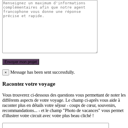
Message has been sent successfully.
×
Racontez votre voyage
Vous trouverez ci-dessous des questions vous permettant de noter les
différents aspects de votre voyage. Le champ ci-après vous aide à
raconter plus en détails votre séjour - coups de cœur, souvenirs,
recommandations... - et le champ "Photo de vacances" vous permet
d'illustrer votre circuit avec votre plus beau cliché !