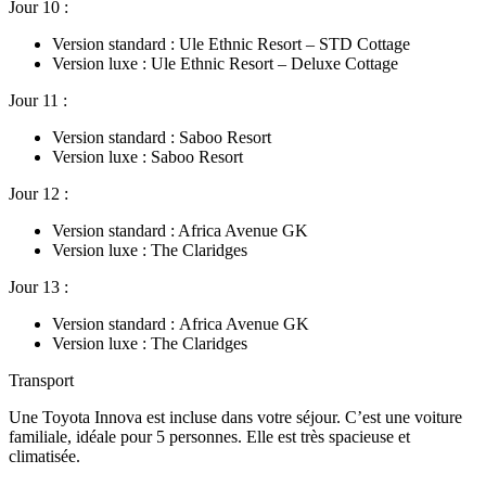
Jour 10 :
Version standard : Ule Ethnic Resort – STD Cottage
Version luxe : Ule Ethnic Resort – Deluxe Cottage
Jour 11 :
Version standard : Saboo Resort
Version luxe : Saboo Resort
Jour 12 :
Version standard : Africa Avenue GK
Version luxe : The Claridges
Jour 13 :
Version standard : Africa Avenue GK
Version luxe : The Claridges
Transport
Une Toyota Innova est incluse dans votre séjour. C’est une voiture
familiale, idéale pour 5 personnes. Elle est très spacieuse et
climatisée.