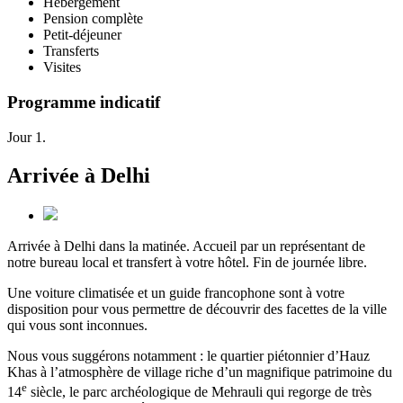
Hébergement
Pension complète
Petit-déjeuner
Transferts
Visites
Programme indicatif
Jour 1.
Arrivée à Delhi
Arrivée à Delhi dans la matinée. Accueil par un représentant de
notre bureau local et transfert à votre hôtel. Fin de journée libre.
Une voiture climatisée et un guide francophone sont à votre
disposition pour vous permettre de découvrir des facettes de la ville
qui vous sont inconnues.
Nous vous suggérons notamment : le quartier piétonnier d’Hauz
Khas à l’atmosphère de village riche d’un magnifique patrimoine du
e
14
siècle, le parc archéologique de Mehrauli qui regorge de très