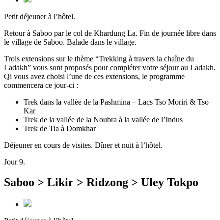
Petit déjeuner à l’hôtel.
Retour à Saboo par le col de Khardung La. Fin de journée libre dans
le village de Saboo. Balade dans le village.
Trois extensions sur le thème “Trekking à travers la chaîne du
Ladakh” vous sont proposés pour compléter votre séjour au Ladakh.
Qi vous avez choisi l’une de ces extensions, le programme
commencera ce jour-ci :
Trek dans la vallée de la Pashmina – Lacs Tso Moriri & Tso
Kar
Trek de la vallée de la Noubra à la vallée de l’Indus
Trek de Tia à Domkhar
Déjeuner en cours de visites. Dîner et nuit à l’hôtel.
Jour 9.
Saboo > Likir > Ridzong > Uley Tokpo