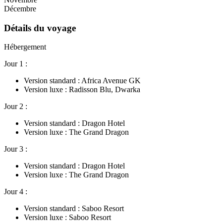
Décembre
Détails du voyage
Hébergement
Jour 1 :
Version standard : Africa Avenue GK
Version luxe : Radisson Blu, Dwarka
Jour 2 :
Version standard : Dragon Hotel
Version luxe : The Grand Dragon
Jour 3 :
Version standard : Dragon Hotel
Version luxe : The Grand Dragon
Jour 4 :
Version standard : Saboo Resort
Version luxe : Saboo Resort