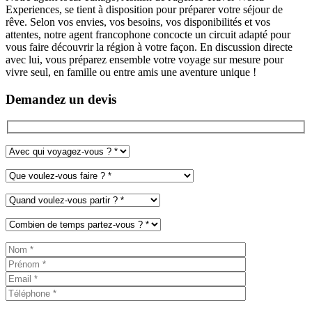
Experiences, se tient à disposition pour préparer votre séjour de
rêve. Selon vos envies, vos besoins, vos disponibilités et vos
attentes, notre agent francophone concocte un circuit adapté pour
vous faire découvrir la région à votre façon. En discussion directe
avec lui, vous préparez ensemble votre voyage sur mesure pour
vivre seul, en famille ou entre amis une aventure unique !
Demandez un devis