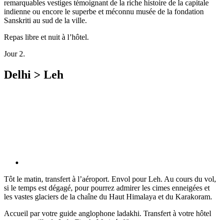
remarquables vestiges témoignant de la riche histoire de la capitale
indienne ou encore le superbe et méconnu musée de la fondation
Sanskriti au sud de la ville.
Repas libre et nuit à l’hôtel.
Jour 2.
Delhi > Leh
Tôt le matin, transfert à l’aéroport. Envol pour Leh. Au cours du vol,
si le temps est dégagé, pour pourrez admirer les cimes enneigées et
les vastes glaciers de la chaîne du Haut Himalaya et du Karakoram.
Accueil par votre guide anglophone ladakhi. Transfert à votre hôtel