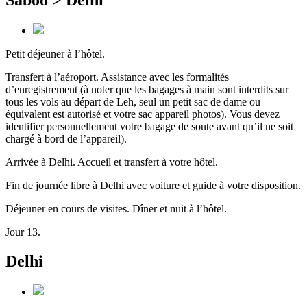
Petit déjeuner à l’hôtel.
Transfert à l’aéroport. Assistance avec les formalités
d’enregistrement (à noter que les bagages à main sont interdits sur
tous les vols au départ de Leh, seul un petit sac de dame ou
équivalent est autorisé et votre sac appareil photos). Vous devez
identifier personnellement votre bagage de soute avant qu’il ne soit
chargé à bord de l’appareil).
Arrivée à Delhi. Accueil et transfert à votre hôtel.
Fin de journée libre à Delhi avec voiture et guide à votre disposition.
Déjeuner en cours de visites. Dîner et nuit à l’hôtel.
Jour 13.
Delhi