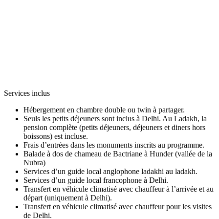
Services inclus
Hébergement en chambre double ou twin à partager.
Seuls les petits déjeuners sont inclus à Delhi. Au Ladakh, la
pension complète (petits déjeuners, déjeuners et diners hors
boissons) est incluse.
Frais d’entrées dans les monuments inscrits au programme.
Balade à dos de chameau de Bactriane à Hunder (vallée de la
Nubra)
Services d’un guide local anglophone ladakhi au ladakh.
Services d’un guide local francophone à Delhi.
Transfert en véhicule climatisé avec chauffeur à l’arrivée et au
départ (uniquement à Delhi).
Transfert en véhicule climatisé avec chauffeur pour les visites
de Delhi.