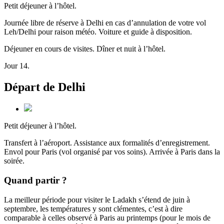
Petit déjeuner à l’hôtel.
Journée libre de réserve à Delhi en cas d’annulation de votre vol
Leh/Delhi pour raison météo. Voiture et guide à disposition.
Déjeuner en cours de visites. Dîner et nuit à l’hôtel.
Jour 14.
Départ de Delhi
Petit déjeuner à l’hôtel.
Transfert à l’aéroport. Assistance aux formalités d’enregistrement.
Envol pour Paris (vol organisé par vos soins). Arrivée à Paris dans la
soirée.
Quand partir ?
La meilleur période pour visiter le Ladakh s’étend de juin à
septembre, les températures y sont clémentes, c’est à dire
comparable à celles observé à Paris au printemps (pour le mois de