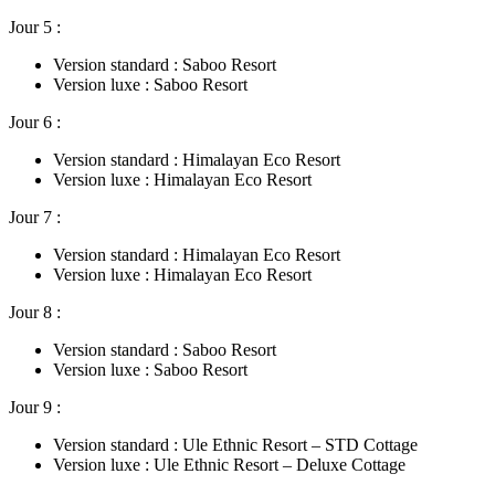
Jour 5 :
Version standard : Saboo Resort
Version luxe : Saboo Resort
Jour 6 :
Version standard : Himalayan Eco Resort
Version luxe : Himalayan Eco Resort
Jour 7 :
Version standard : Himalayan Eco Resort
Version luxe : Himalayan Eco Resort
Jour 8 :
Version standard : Saboo Resort
Version luxe : Saboo Resort
Jour 9 :
Version standard : Ule Ethnic Resort – STD Cottage
Version luxe : Ule Ethnic Resort – Deluxe Cottage