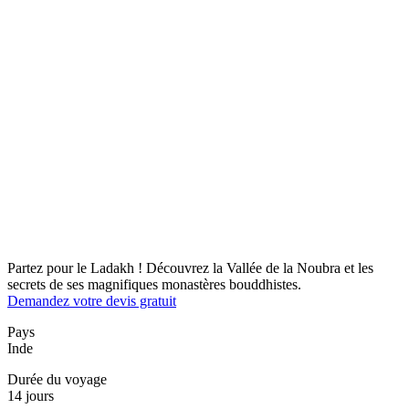
Partez pour le Ladakh ! Découvrez la Vallée de la Noubra et les
secrets de ses magnifiques monastères bouddhistes.
Demandez votre devis gratuit
Pays
Inde
Durée du voyage
14 jours