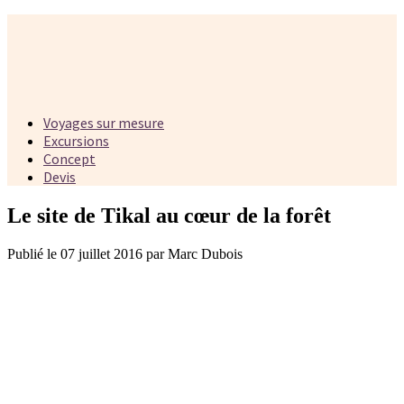
Voyages sur mesure
Excursions
Concept
Devis
Le site de Tikal au cœur de la forêt
Publié le 07 juillet 2016 par Marc Dubois