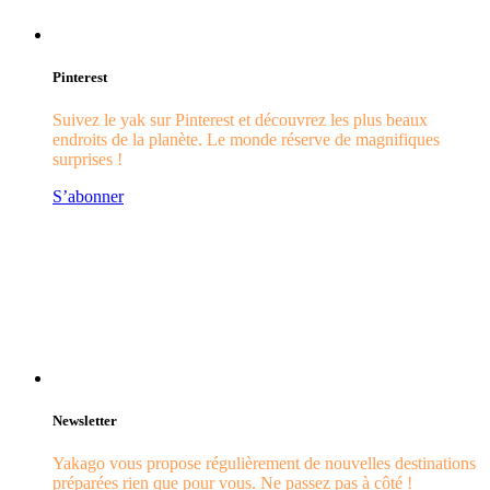
Pinterest
Suivez le yak sur Pinterest et découvrez les plus beaux
endroits de la planète. Le monde réserve de magnifiques
surprises !
S’abonner
Newsletter
Yakago vous propose régulièrement de nouvelles destinations
préparées rien que pour vous. Ne passez pas à côté !