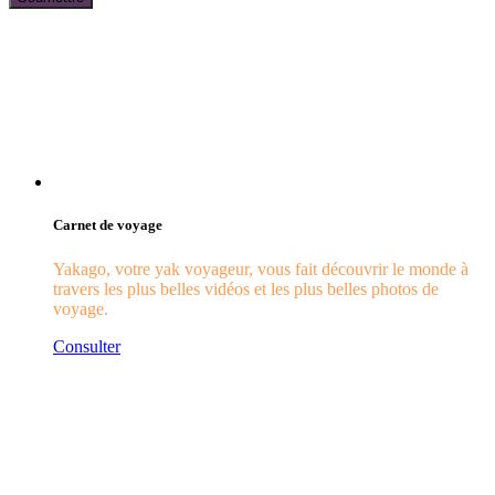
Carnet de voyage
Yakago, votre yak voyageur, vous fait découvrir le monde à
travers les plus belles vidéos et les plus belles photos de
voyage.
Consulter