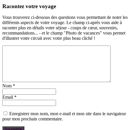
Racontez votre voyage
Vous trouverez ci-dessous des questions vous permettant de noter les
différents aspects de votre voyage. Le champ ci-après vous aide à
raconter plus en détails votre séjour - coups de cœur, souvenirs,
recommandations... - et le champ "Photo de vacances" vous permet
d'illustrer votre circuit avec votre plus beau cliché !
Nom
*
Email
*
Enregistrer mon nom, mon e-mail et mon site dans le navigateur
pour mon prochain commentaire.