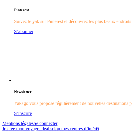
Pinterest
Suivez le yak sur Pinterest et découvrez les plus beaux endroit
S’abonner
Newsletter
Yakago vous propose régulièrement de nouvelles destinations pr
S’inscrire
Mentions légales
Se connecter
Je crée mon voyage idéal selon mes centres d’intérêt