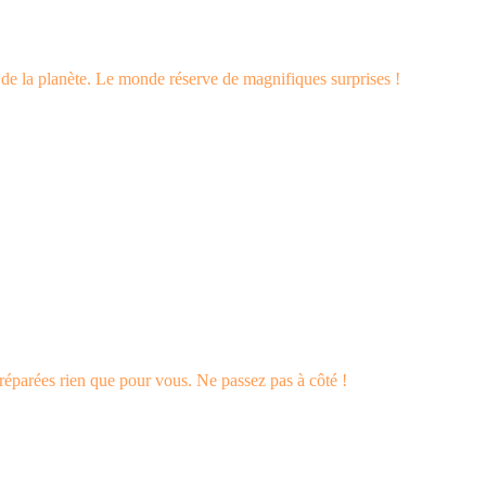
s de la planète. Le monde réserve de magnifiques surprises !
éparées rien que pour vous. Ne passez pas à côté !