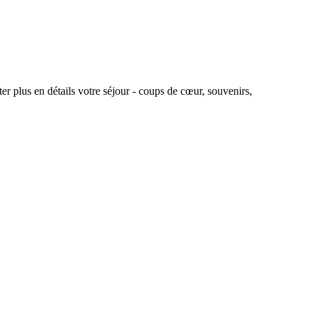
r plus en détails votre séjour - coups de cœur, souvenirs,