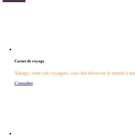
Carnet de voyage
Yakago, votre yak voyageur, vous fait découvrir le monde à trave
Consulter