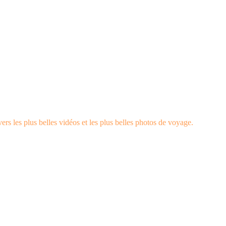
rs les plus belles vidéos et les plus belles photos de voyage.