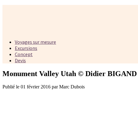
Voyages sur mesure
Excursions
Concept
Devis
Monument Valley Utah © Didier BIGAND
Publié le 01 février 2016 par Marc Dubois