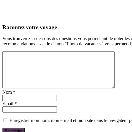
Racontez votre voyage
Vous trouverez ci-dessous des questions vous permettant de noter les d
recommandations... - et le champ "Photo de vacances" vous permet d'ill
Nom
*
Email
*
Enregistrer mon nom, mon e-mail et mon site dans le navigateur