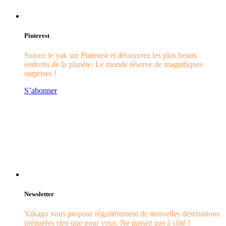
Pinterest
Suivez le yak sur Pinterest et découvrez les plus beaux
endroits de la planète. Le monde réserve de magnifiques
surprises !
S’abonner
Newsletter
Yakago vous propose régulièrement de nouvelles destinations
préparées rien que pour vous. Ne passez pas à côté !