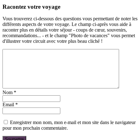
Racontez votre voyage
Vous trouverez ci-dessous des questions vous permettant de noter les
différents aspects de votre voyage. Le champ ci-après vous aide à
raconter plus en détails votre séjour - coups de cœur, souvenirs,
recommandations... - et le champ "Photo de vacances" vous permet
d'illustrer votre circuit avec votre plus beau cliché !
Nom
*
Email
*
Enregistrer mon nom, mon e-mail et mon site dans le navigateur
pour mon prochain commentaire.