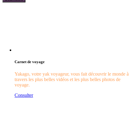
Carnet de voyage
Yakago, votre yak voyageur, vous fait découvrir le monde à
travers les plus belles vidéos et les plus belles photos de
voyage.
Consulter