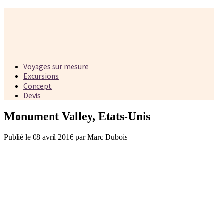
Voyages sur mesure
Excursions
Concept
Devis
Monument Valley, Etats-Unis
Publié le 08 avril 2016 par Marc Dubois