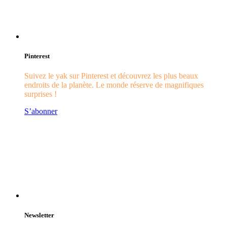
Pinterest
Suivez le yak sur Pinterest et découvrez les plus beaux
endroits de la planète. Le monde réserve de magnifiques
surprises !
S’abonner
Newsletter