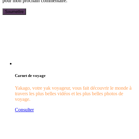
pour mon prochain commentaire.
Carnet de voyage
Yakago, votre yak voyageur, vous fait découvrir le monde à
travers les plus belles vidéos et les plus belles photos de
voyage.
Consulter