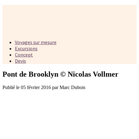
Voyages sur mesure
Excursions
Concept
Devis
Pont de Brooklyn © Nicolas Vollmer
Publié le 05 février 2016 par Marc Dubois