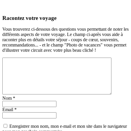
Racontez votre voyage
Vous trouverez ci-dessous des questions vous permettant de noter les
différents aspects de votre voyage. Le champ ci-après vous aide à
raconter plus en détails votre séjour - coups de cœur, souvenirs,
recommandations... - et le champ "Photo de vacances" vous permet
d'illustrer votre circuit avec votre plus beau cliché !
Nom
*
Email
*
Enregistrer mon nom, mon e-mail et mon site dans le navigateur