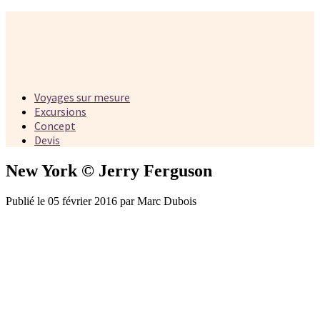
Voyages sur mesure
Excursions
Concept
Devis
New York © Jerry Ferguson
Publié le 05 février 2016 par Marc Dubois