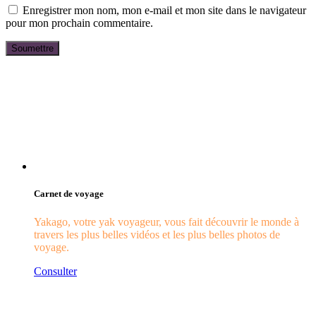
Enregistrer mon nom, mon e-mail et mon site dans le navigateur
pour mon prochain commentaire.
Carnet de voyage
Yakago, votre yak voyageur, vous fait découvrir le monde à
travers les plus belles vidéos et les plus belles photos de
voyage.
Consulter