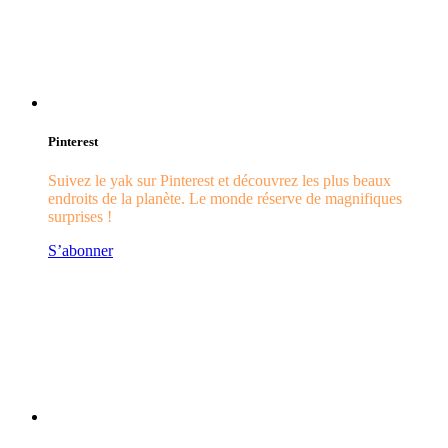
Pinterest
Suivez le yak sur Pinterest et découvrez les plus beaux
endroits de la planète. Le monde réserve de magnifiques
surprises !
S’abonner