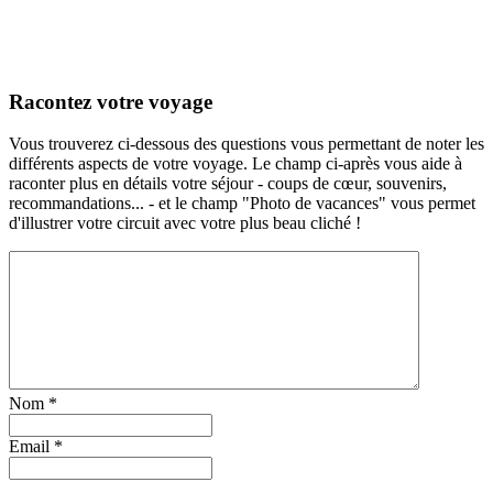
Racontez votre voyage
Vous trouverez ci-dessous des questions vous permettant de noter les
différents aspects de votre voyage. Le champ ci-après vous aide à
raconter plus en détails votre séjour - coups de cœur, souvenirs,
recommandations... - et le champ "Photo de vacances" vous permet
d'illustrer votre circuit avec votre plus beau cliché !
Nom
*
Email
*