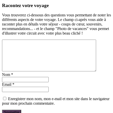
Racontez votre voyage
Vous trouverez ci-dessous des questions vous permettant de noter les
différents aspects de votre voyage. Le champ ci-après vous aide à
raconter plus en détails votre séjour - coups de cœur, souvenirs,
recommandations... - et le champ "Photo de vacances" vous permet
d'illustrer votre circuit avec votre plus beau cliché !
Nom
*
Email
*
Enregistrer mon nom, mon e-mail et mon site dans le navigateur
pour mon prochain commentaire.