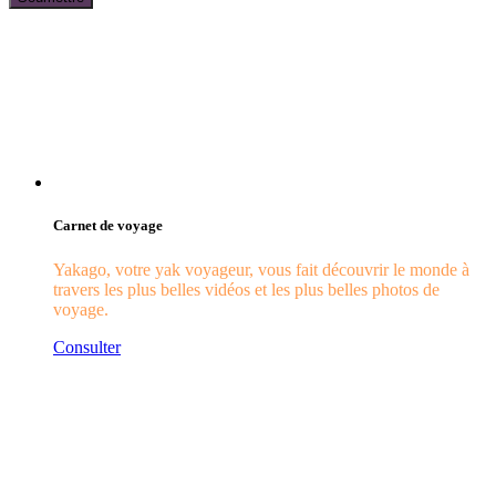
Carnet de voyage
Yakago, votre yak voyageur, vous fait découvrir le monde à
travers les plus belles vidéos et les plus belles photos de
voyage.
Consulter