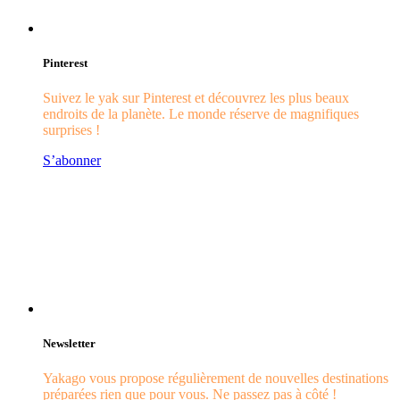
Pinterest
Suivez le yak sur Pinterest et découvrez les plus beaux
endroits de la planète. Le monde réserve de magnifiques
surprises !
S’abonner
Newsletter
Yakago vous propose régulièrement de nouvelles destinations
préparées rien que pour vous. Ne passez pas à côté !