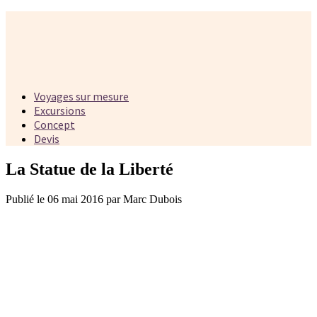
Voyages sur mesure
Excursions
Concept
Devis
La Statue de la Liberté
Publié le 06 mai 2016 par Marc Dubois