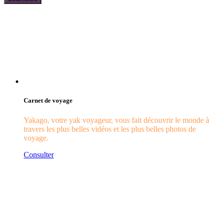
Carnet de voyage
Yakago, votre yak voyageur, vous fait découvrir le monde à
travers les plus belles vidéos et les plus belles photos de
voyage.
Consulter