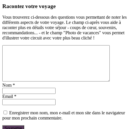
Racontez votre voyage
Vous trouverez ci-dessous des questions vous permettant de noter les
différents aspects de votre voyage. Le champ ci-après vous aide à
raconter plus en détails votre séjour - coups de cœur, souvenirs,
recommandations... - et le champ "Photo de vacances" vous permet
d'illustrer votre circuit avec votre plus beau cliché !
Nom
*
Email
*
Enregistrer mon nom, mon e-mail et mon site dans le navigateur
pour mon prochain commentaire.