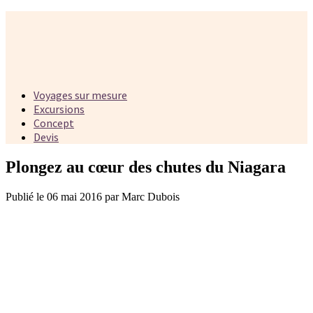
Voyages sur mesure
Excursions
Concept
Devis
Plongez au cœur des chutes du Niagara
Publié le 06 mai 2016 par Marc Dubois