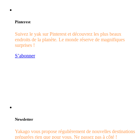
Pinterest
Suivez le yak sur Pinterest et découvrez les plus beaux
endroits de la planète. Le monde réserve de magnifiques
surprises !
S’abonner
Newsletter
Yakago vous propose régulièrement de nouvelles destinations
préparées rien que pour vous. Ne passez pas à côté !