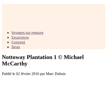
Voyages sur mesure
Excursions
Concept
Devis
Nottoway Plantation 1 © Michael
McCarthy
Publié le 02 février 2016 par Marc Dubois