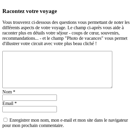
Racontez votre voyage
Vous trouverez ci-dessous des questions vous permettant de noter les
différents aspects de votre voyage. Le champ ci-après vous aide à
raconter plus en détails votre séjour - coups de cœur, souvenirs,
recommandations... - et le champ "Photo de vacances" vous permet
d'illustrer votre circuit avec votre plus beau cliché !
Nom
*
Email
*
Enregistrer mon nom, mon e-mail et mon site dans le navigateur
pour mon prochain commentaire.