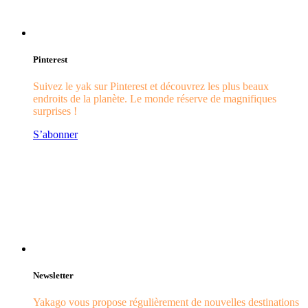
Pinterest
Suivez le yak sur Pinterest et découvrez les plus beaux
endroits de la planète. Le monde réserve de magnifiques
surprises !
S’abonner
Newsletter
Yakago vous propose régulièrement de nouvelles destinations