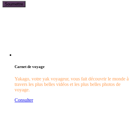
Carnet de voyage
Yakago, votre yak voyageur, vous fait découvrir le monde à
travers les plus belles vidéos et les plus belles photos de
voyage.
Consulter