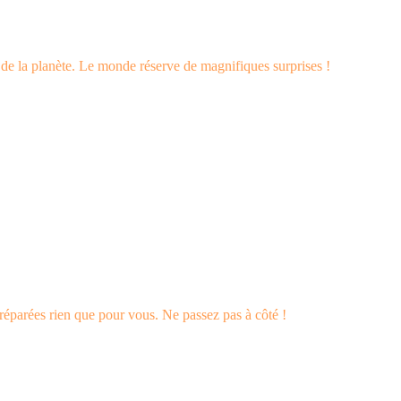
s de la planète. Le monde réserve de magnifiques surprises !
éparées rien que pour vous. Ne passez pas à côté !