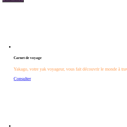
Carnet de voyage
Yakago, votre yak voyageur, vous fait découvrir le monde à trave
Consulter