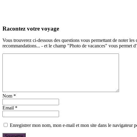
Racontez votre voyage
Vous trouverez ci-dessous des questions vous permettant de noter les d
recommandations... - et le champ "Photo de vacances" vous permet d'ill
Nom
*
Email
*
Enregistrer mon nom, mon e-mail et mon site dans le navigateur