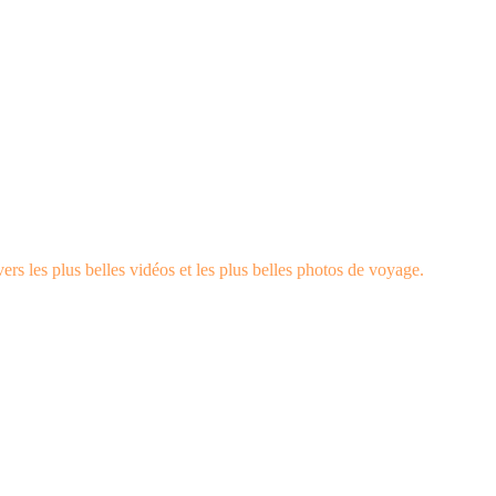
rs les plus belles vidéos et les plus belles photos de voyage.