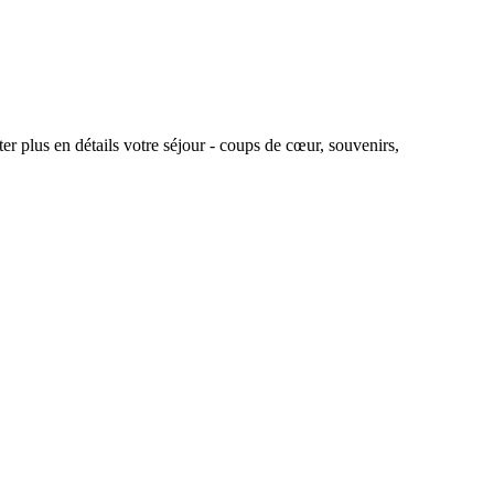
r plus en détails votre séjour - coups de cœur, souvenirs,