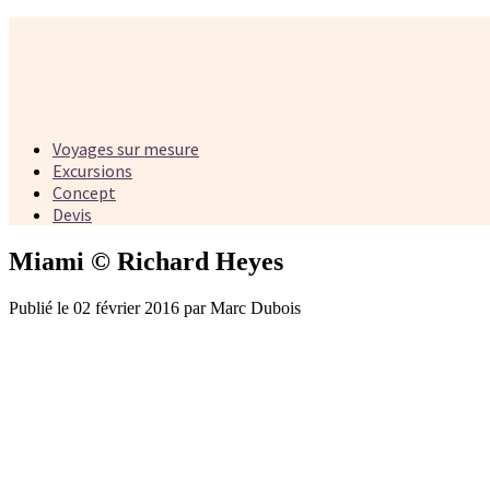
Voyages sur mesure
Excursions
Concept
Devis
Miami © Richard Heyes
Publié le 02 février 2016 par Marc Dubois