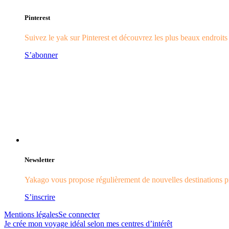
Pinterest
Suivez le yak sur Pinterest et découvrez les plus beaux endroit
S’abonner
Newsletter
Yakago vous propose régulièrement de nouvelles destinations pr
S’inscrire
Mentions légales
Se connecter
Je crée mon voyage idéal selon mes centres d’intérêt