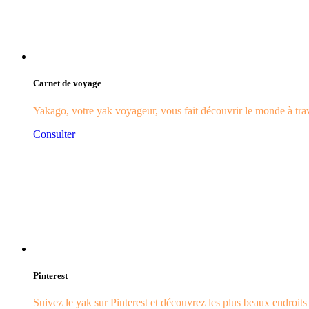
Carnet de voyage
Yakago, votre yak voyageur, vous fait découvrir le monde à trave
Consulter
Pinterest
Suivez le yak sur Pinterest et découvrez les plus beaux endroit