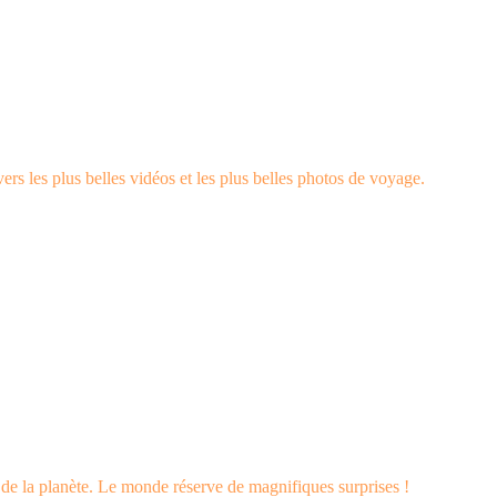
rs les plus belles vidéos et les plus belles photos de voyage.
s de la planète. Le monde réserve de magnifiques surprises !