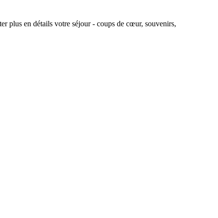
r plus en détails votre séjour - coups de cœur, souvenirs,