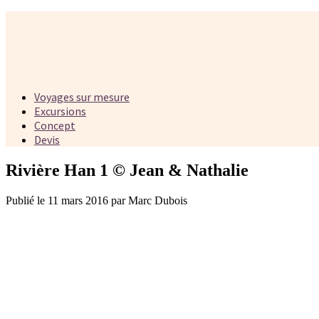
Voyages sur mesure
Excursions
Concept
Devis
Rivière Han 1 © Jean & Nathalie
Publié le 11 mars 2016 par Marc Dubois