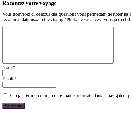
Racontez votre voyage
Vous trouverez ci-dessous des questions vous permettant de noter les d
recommandations... - et le champ "Photo de vacances" vous permet d'ill
Nom
*
Email
*
Enregistrer mon nom, mon e-mail et mon site dans le navigateur