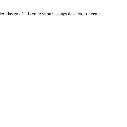
r plus en détails votre séjour - coups de cœur, souvenirs,