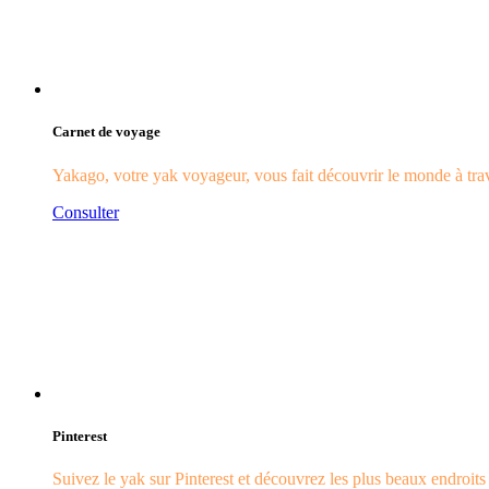
Carnet de voyage
Yakago, votre yak voyageur, vous fait découvrir le monde à trave
Consulter
Pinterest
Suivez le yak sur Pinterest et découvrez les plus beaux endroit