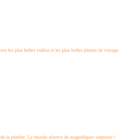
rs les plus belles vidéos et les plus belles photos de voyage.
s de la planète. Le monde réserve de magnifiques surprises !