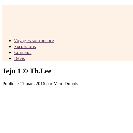
Voyages sur mesure
Excursions
Concept
Devis
Jeju 1 © Th.Lee
Publié le 11 mars 2016 par Marc Dubois