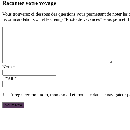
Racontez votre voyage
Vous trouverez ci-dessous des questions vous permettant de noter les d
recommandations... - et le champ "Photo de vacances" vous permet d'ill
Nom
*
Email
*
Enregistrer mon nom, mon e-mail et mon site dans le navigateur