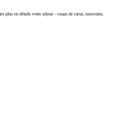
r plus en détails votre séjour - coups de cœur, souvenirs,