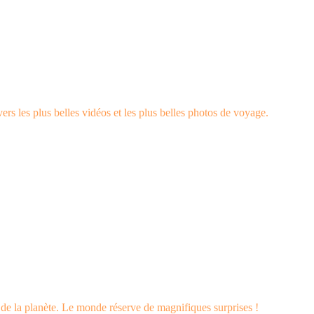
rs les plus belles vidéos et les plus belles photos de voyage.
s de la planète. Le monde réserve de magnifiques surprises !