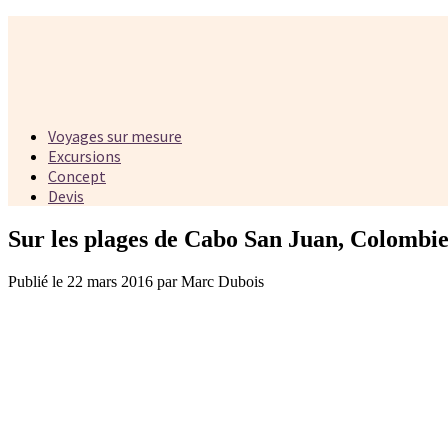
Voyages sur mesure
Excursions
Concept
Devis
Sur les plages de Cabo San Juan, Colombi
Publié le 22 mars 2016 par Marc Dubois