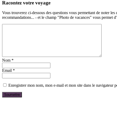
Racontez votre voyage
Vous trouverez ci-dessous des questions vous permettant de noter les d
recommandations... - et le champ "Photo de vacances" vous permet d'ill
Nom
*
Email
*
Enregistrer mon nom, mon e-mail et mon site dans le navigateur