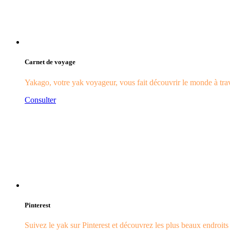
Carnet de voyage
Yakago, votre yak voyageur, vous fait découvrir le monde à trave
Consulter
Pinterest
Suivez le yak sur Pinterest et découvrez les plus beaux endroit