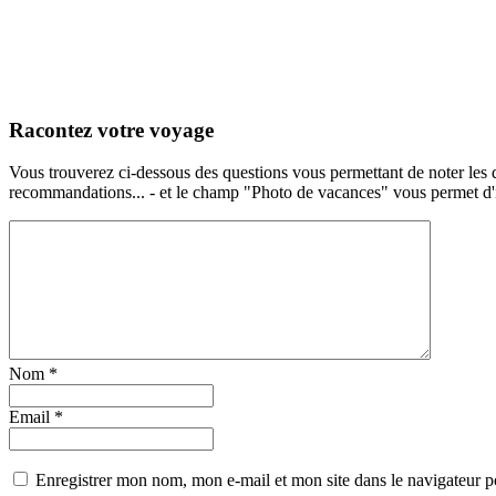
Racontez votre voyage
Vous trouverez ci-dessous des questions vous permettant de noter les d
recommandations... - et le champ "Photo de vacances" vous permet d'ill
Nom
*
Email
*
Enregistrer mon nom, mon e-mail et mon site dans le navigateur