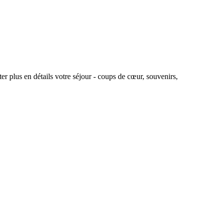
r plus en détails votre séjour - coups de cœur, souvenirs,