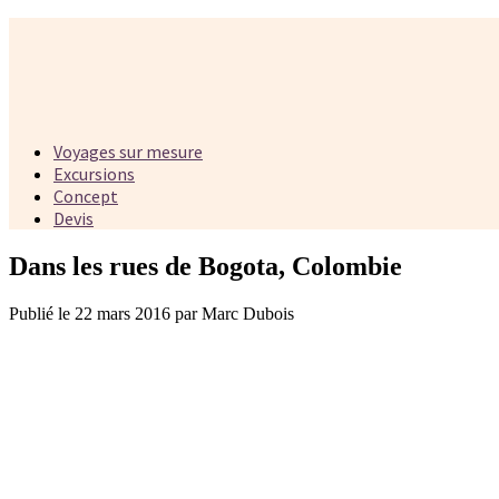
Voyages sur mesure
Excursions
Concept
Devis
Dans les rues de Bogota, Colombie
Publié le 22 mars 2016 par Marc Dubois