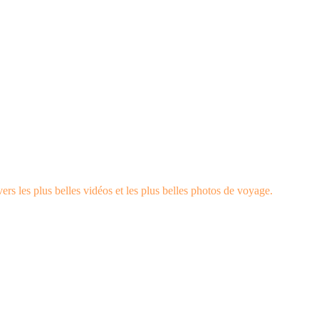
rs les plus belles vidéos et les plus belles photos de voyage.