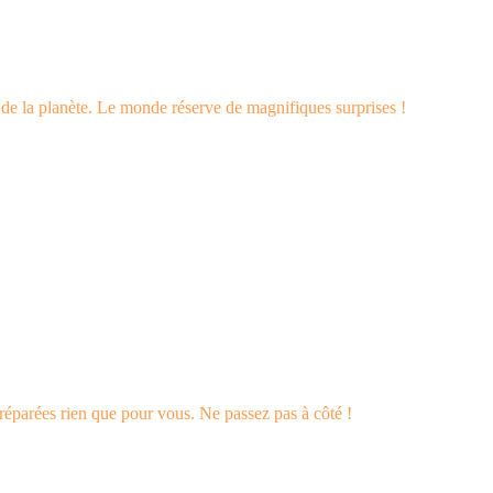
s de la planète. Le monde réserve de magnifiques surprises !
éparées rien que pour vous. Ne passez pas à côté !