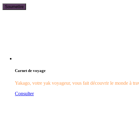
Carnet de voyage
Yakago, votre yak voyageur, vous fait découvrir le monde à trave
Consulter