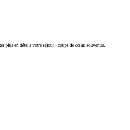
r plus en détails votre séjour - coups de cœur, souvenirs,