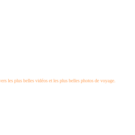
rs les plus belles vidéos et les plus belles photos de voyage.