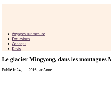
Voyages sur mesure
Excursions
Concept
Devis
Le glacier Mingyong, dans les montagnes 
Publié le 24 juin 2016 par Anne