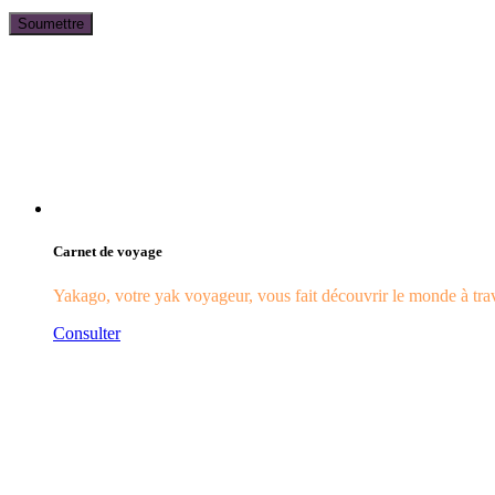
Carnet de voyage
Yakago, votre yak voyageur, vous fait découvrir le monde à trave
Consulter