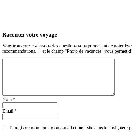
Racontez votre voyage
Vous trouverez ci-dessous des questions vous permettant de noter les d
recommandations... - et le champ "Photo de vacances" vous permet d'ill
Nom
*
Email
*
Enregistrer mon nom, mon e-mail et mon site dans le navigateur