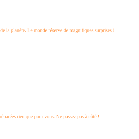
s de la planète. Le monde réserve de magnifiques surprises !
éparées rien que pour vous. Ne passez pas à côté !