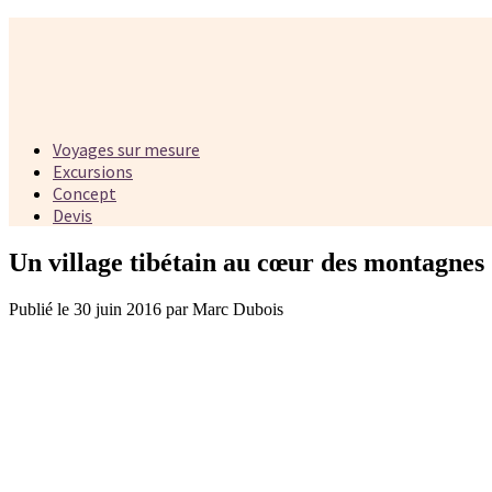
Voyages sur mesure
Excursions
Concept
Devis
Un village tibétain au cœur des montagnes
Publié le 30 juin 2016 par Marc Dubois