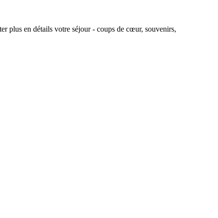
r plus en détails votre séjour - coups de cœur, souvenirs,