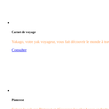
Carnet de voyage
Yakago, votre yak voyageur, vous fait découvrir le monde à trave
Consulter
Pinterest