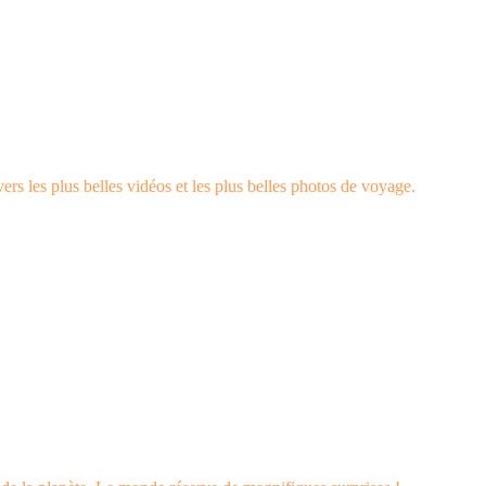
rs les plus belles vidéos et les plus belles photos de voyage.