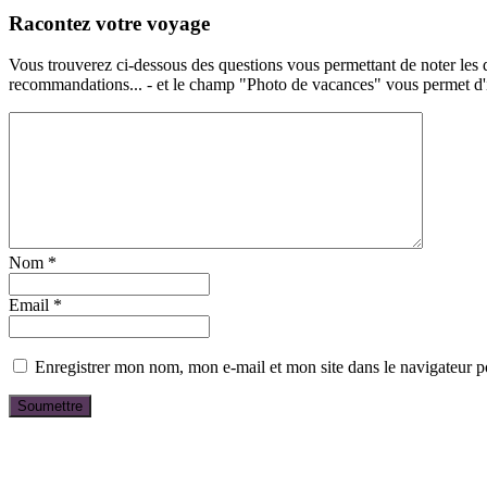
Racontez votre voyage
Vous trouverez ci-dessous des questions vous permettant de noter les d
recommandations... - et le champ "Photo de vacances" vous permet d'ill
Nom
*
Email
*
Enregistrer mon nom, mon e-mail et mon site dans le navigateur