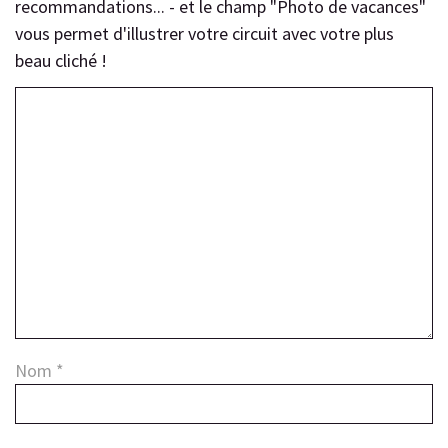
recommandations... - et le champ "Photo de vacances"
vous permet d'illustrer votre circuit avec votre plus
beau cliché !
Nom
*