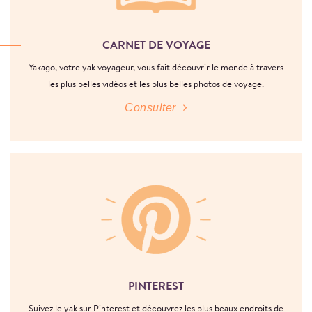
CARNET DE VOYAGE
Yakago, votre yak voyageur, vous fait découvrir le monde à travers
les plus belles vidéos et les plus belles photos de voyage.
Consulter
PINTEREST
Suivez le yak sur Pinterest et découvrez les plus beaux endroits de