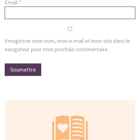
Email
*
Enregistrer mon nom, mon e-mail et mon site dans le
navigateur pour mon prochain commentaire.