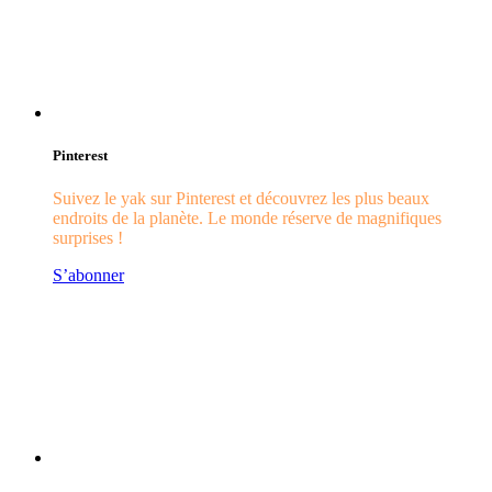
Pinterest
Suivez le yak sur Pinterest et découvrez les plus beaux
endroits de la planète. Le monde réserve de magnifiques
surprises !
S’abonner