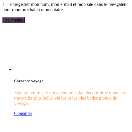
Enregistrer mon nom, mon e-mail et mon site dans le navigateur
pour mon prochain commentaire.
Carnet de voyage
Yakago, votre yak voyageur, vous fait découvrir le monde à
travers les plus belles vidéos et les plus belles photos de
voyage.
Consulter