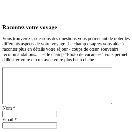
Racontez votre voyage
Vous trouverez ci-dessous des questions vous permettant de noter les
différents aspects de votre voyage. Le champ ci-après vous aide à
raconter plus en détails votre séjour - coups de cœur, souvenirs,
recommandations... - et le champ "Photo de vacances" vous permet
d'illustrer votre circuit avec votre plus beau cliché !
Nom
*
Email
*