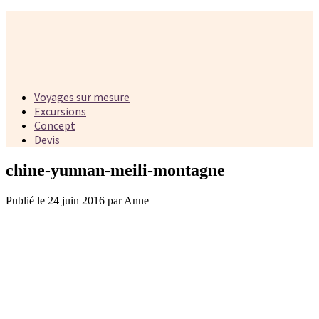
Voyages sur mesure
Excursions
Concept
Devis
chine-yunnan-meili-montagne
Publié le 24 juin 2016 par Anne