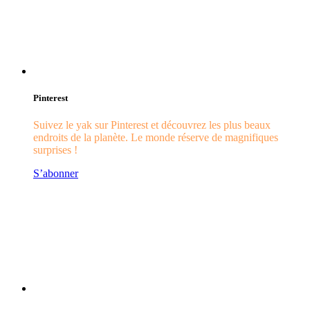
Pinterest
Suivez le yak sur Pinterest et découvrez les plus beaux
endroits de la planète. Le monde réserve de magnifiques
surprises !
S’abonner