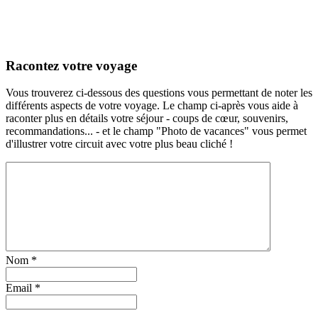
Racontez votre voyage
Vous trouverez ci-dessous des questions vous permettant de noter les
différents aspects de votre voyage. Le champ ci-après vous aide à
raconter plus en détails votre séjour - coups de cœur, souvenirs,
recommandations... - et le champ "Photo de vacances" vous permet
d'illustrer votre circuit avec votre plus beau cliché !
Nom
*
Email
*