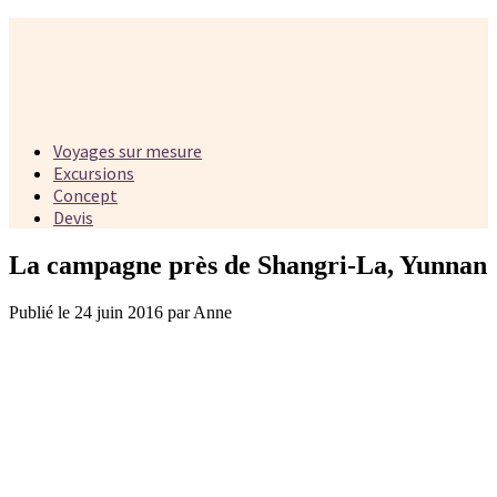
Voyages sur mesure
Excursions
Concept
Devis
La campagne près de Shangri-La, Yunnan
Publié le 24 juin 2016 par Anne