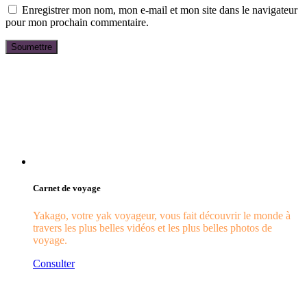
Enregistrer mon nom, mon e-mail et mon site dans le navigateur
pour mon prochain commentaire.
Carnet de voyage
Yakago, votre yak voyageur, vous fait découvrir le monde à
travers les plus belles vidéos et les plus belles photos de
voyage.
Consulter