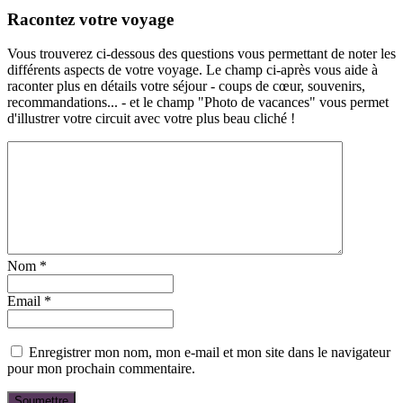
Racontez votre voyage
Vous trouverez ci-dessous des questions vous permettant de noter les
différents aspects de votre voyage. Le champ ci-après vous aide à
raconter plus en détails votre séjour - coups de cœur, souvenirs,
recommandations... - et le champ "Photo de vacances" vous permet
d'illustrer votre circuit avec votre plus beau cliché !
Nom
*
Email
*
Enregistrer mon nom, mon e-mail et mon site dans le navigateur
pour mon prochain commentaire.