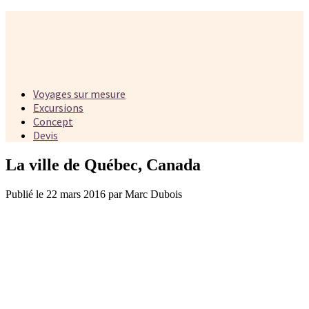
Voyages sur mesure
Excursions
Concept
Devis
La ville de Québec, Canada
Publié le 22 mars 2016 par Marc Dubois