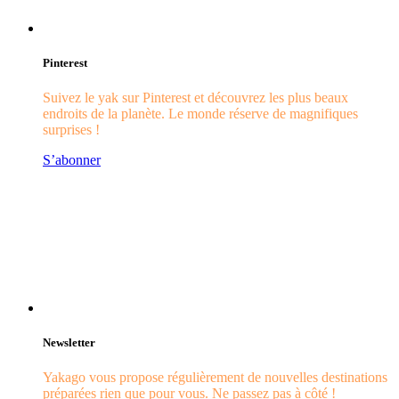
Pinterest
Suivez le yak sur Pinterest et découvrez les plus beaux
endroits de la planète. Le monde réserve de magnifiques
surprises !
S’abonner
Newsletter
Yakago vous propose régulièrement de nouvelles destinations
préparées rien que pour vous. Ne passez pas à côté !