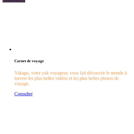
Carnet de voyage
Yakago, votre yak voyageur, vous fait découvrir le monde à
travers les plus belles vidéos et les plus belles photos de
voyage.
Consulter