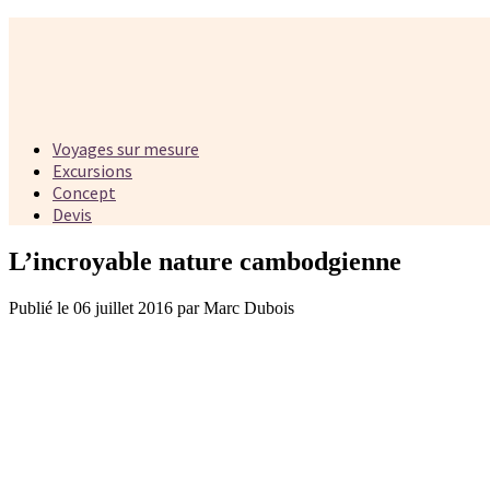
Voyages sur mesure
Excursions
Concept
Devis
L’incroyable nature cambodgienne
Publié le 06 juillet 2016 par Marc Dubois