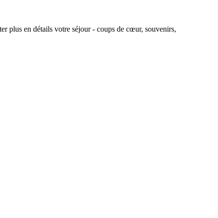
r plus en détails votre séjour - coups de cœur, souvenirs,