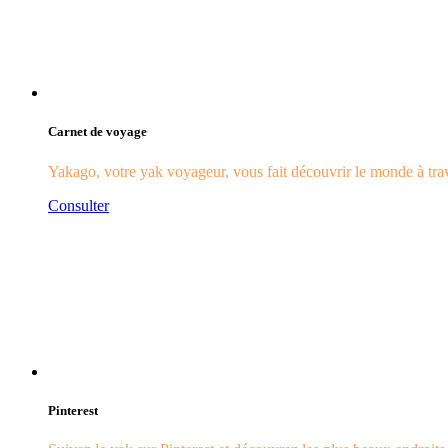
Carnet de voyage
Yakago, votre yak voyageur, vous fait découvrir le monde à trave
Consulter
Pinterest