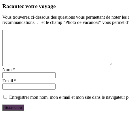
Racontez votre voyage
Vous trouverez ci-dessous des questions vous permettant de noter les d
recommandations... - et le champ "Photo de vacances" vous permet d'ill
Nom
*
Email
*
Enregistrer mon nom, mon e-mail et mon site dans le navigateur