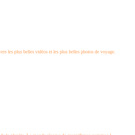
rs les plus belles vidéos et les plus belles photos de voyage.