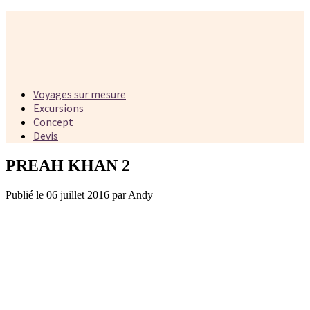
Voyages sur mesure
Excursions
Concept
Devis
PREAH KHAN 2
Publié le 06 juillet 2016 par Andy