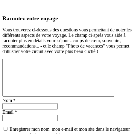
Racontez votre voyage
Vous trouverez ci-dessous des questions vous permettant de noter les
différents aspects de votre voyage. Le champ ci-après vous aide à
raconter plus en détails votre séjour - coups de cœur, souvenirs,
recommandations... - et le champ "Photo de vacances" vous permet
d'illustrer votre circuit avec votre plus beau cliché !
Nom
*
Email
*
Enregistrer mon nom, mon e-mail et mon site dans le navigateur