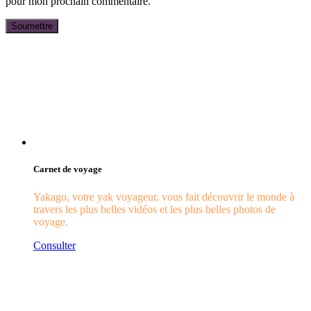
pour mon prochain commentaire.
Carnet de voyage
Yakago, votre yak voyageur, vous fait découvrir le monde à
travers les plus belles vidéos et les plus belles photos de
voyage.
Consulter