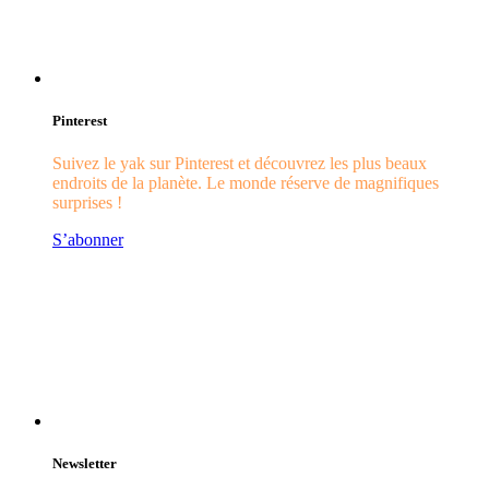
Pinterest
Suivez le yak sur Pinterest et découvrez les plus beaux
endroits de la planète. Le monde réserve de magnifiques
surprises !
S’abonner
Newsletter