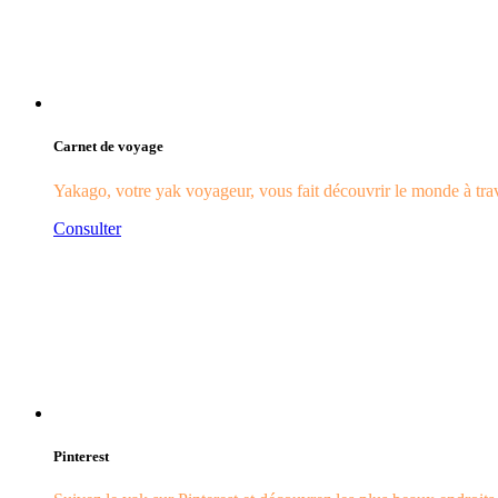
Carnet de voyage
Yakago, votre yak voyageur, vous fait découvrir le monde à trave
Consulter
Pinterest