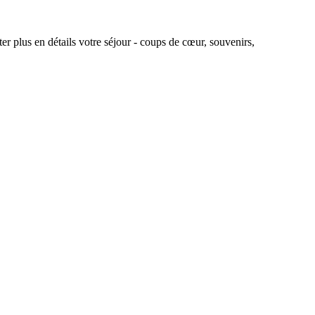
r plus en détails votre séjour - coups de cœur, souvenirs,