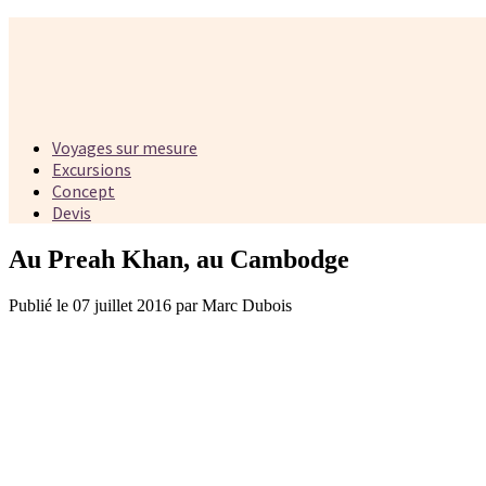
Voyages sur mesure
Excursions
Concept
Devis
Au Preah Khan, au Cambodge
Publié le 07 juillet 2016 par Marc Dubois