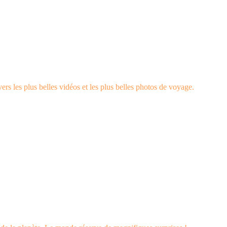
rs les plus belles vidéos et les plus belles photos de voyage.