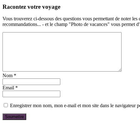
Racontez votre voyage
Vous trouverez ci-dessous des questions vous permettant de noter les d
recommandations... - et le champ "Photo de vacances" vous permet d'ill
Nom
*
Email
*
Enregistrer mon nom, mon e-mail et mon site dans le navigateur