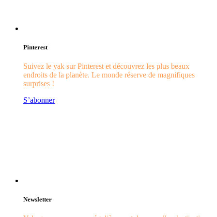
Pinterest
Suivez le yak sur Pinterest et découvrez les plus beaux
endroits de la planète. Le monde réserve de magnifiques
surprises !
S’abonner
Newsletter