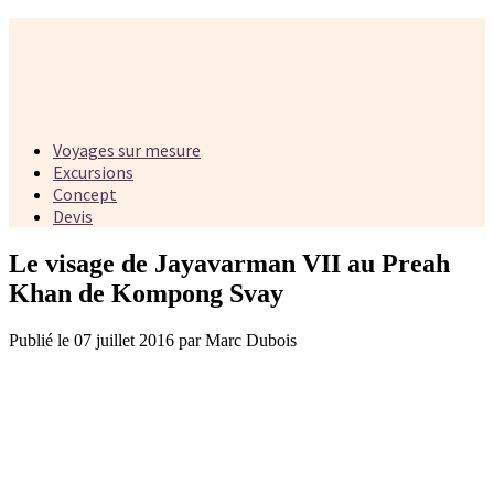
Voyages sur mesure
Excursions
Concept
Devis
Le visage de Jayavarman VII au Preah
Khan de Kompong Svay
Publié le 07 juillet 2016 par Marc Dubois