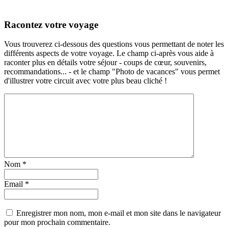
Racontez votre voyage
Vous trouverez ci-dessous des questions vous permettant de noter les
différents aspects de votre voyage. Le champ ci-après vous aide à
raconter plus en détails votre séjour - coups de cœur, souvenirs,
recommandations... - et le champ "Photo de vacances" vous permet
d'illustrer votre circuit avec votre plus beau cliché !
Nom
*
Email
*
Enregistrer mon nom, mon e-mail et mon site dans le navigateur
pour mon prochain commentaire.