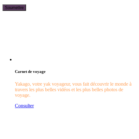
Carnet de voyage
Yakago, votre yak voyageur, vous fait découvrir le monde à
travers les plus belles vidéos et les plus belles photos de
voyage.
Consulter