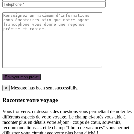
Message has been sent successfully.
×
Racontez votre voyage
Vous trouverez ci-dessous des questions vous permettant de noter les
différents aspects de votre voyage. Le champ ci-après vous aide à
raconter plus en détails votre séjour - coups de cœur, souvenirs,
recommandations... - et le champ "Photo de vacances" vous permet
d'illustrer votre circuit avec votre plus beau cliché !