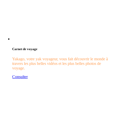
Carnet de voyage
Yakago, votre yak voyageur, vous fait découvrir le monde à
travers les plus belles vidéos et les plus belles photos de
voyage.
Consulter