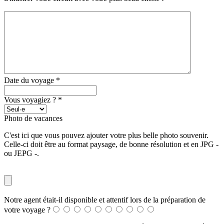
Date du voyage
*
Vous voyagiez ?
*
Photo de vacances
C'est ici que vous pouvez ajouter votre plus belle photo souvenir.
Celle-ci doit être au format paysage, de bonne résolution et en JPG -
ou JEPG -.
Notre agent était-il disponible et attentif lors de la préparation de
votre voyage ?