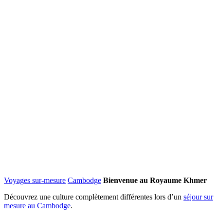
Voyages sur-mesure
Cambodge
Bienvenue au Royaume Khmer
Découvrez une culture complètement différentes lors d’un
séjour sur
mesure au Cambodge
.