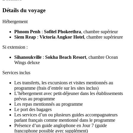
Détails du voyage
Hébergement
Phnom Penh
:
Sofitel Phokeethra
, chambre supérieur
Siem Reap
:
Victoria Angkor Hotel
, chambre supérieure
Si extension :
Sihanoukville
:
Sokha Beach Resort
, chambre Ocean
Wings deluxe
Services inclus
Les transferts, les excursions et visites mentionnés au
programme (frais d’entrée sur les sites inclus)
L’hébergement avec petit-déjeuner dans les établissements
prévus au programme
Les repas mentionnés au programme
Le port des bagages
Les services d’un ou plusieurs guides accompagnateurs
parlant français comme mentionné dans le programme
Présence d’un guide anglophone en Jour 7 (guide
francophone possible avec supplément)