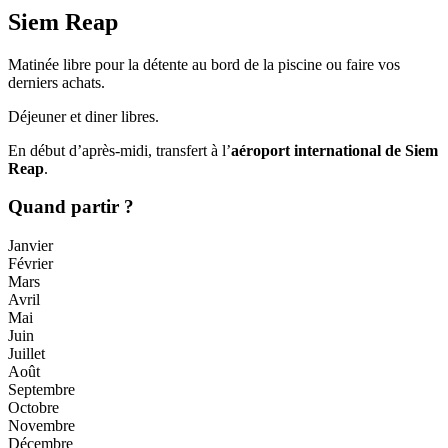
Siem Reap
Matinée libre pour la détente au bord de la piscine ou faire vos
derniers achats.
Déjeuner et diner libres.
En début d’après-midi, transfert à l’
aéroport international de Siem
Reap
.
Quand partir ?
Janvier
Février
Mars
Avril
Mai
Juin
Juillet
Août
Septembre
Octobre
Novembre
Décembre