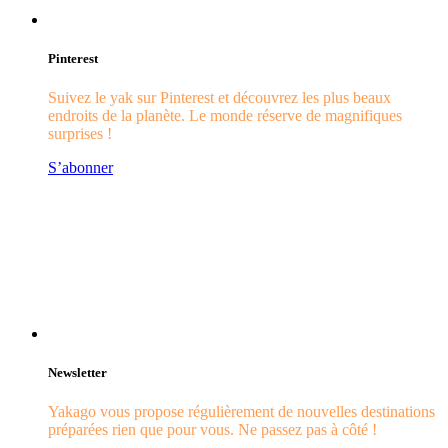
Pinterest
Suivez le yak sur Pinterest et découvrez les plus beaux
endroits de la planète. Le monde réserve de magnifiques
surprises !
S’abonner
Newsletter
Yakago vous propose régulièrement de nouvelles destinations
préparées rien que pour vous. Ne passez pas à côté !