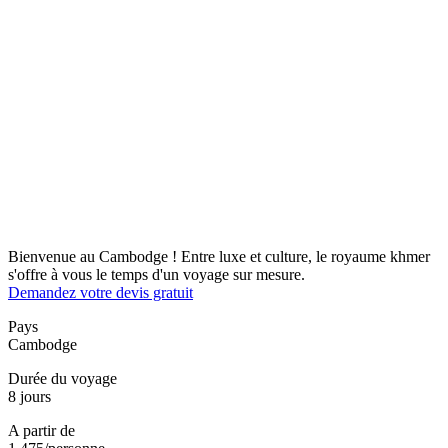
Bienvenue au Cambodge ! Entre luxe et culture, le royaume khmer
s'offre à vous le temps d'un voyage sur mesure.
Demandez votre devis gratuit
Pays
Cambodge
Durée du voyage
8 jours
A partir de