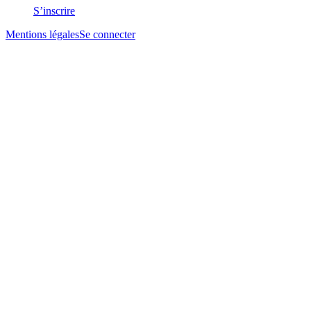
S’inscrire
Mentions légales
Se connecter