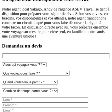
Notre agent local
Yakago
, Andy de l'agence ASEV Travel, se tient à
disposition pour préparer votre séjour de rêve. Selon vos envies, vos
besoins, vos disponibilités et vos attentes, notre agent francophone
concocte un circuit adapté pour vous faire découvrir la région à
votre façon. En discussion directe avec lui, vous préparez ensemble
votre voyage sur mesure pour vivre seul, en famille ou entre amis
une aventure unique !
Demandez un devis