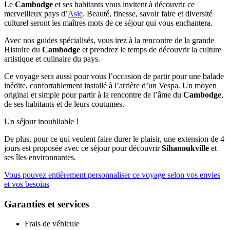
Le
Cambodge
et ses habitants vous invitent à découvrir ce
merveilleux pays d’
Asie
. Beauté, finesse, savoir faire et diversité
culturel seront les maîtres mots de ce séjour qui vous enchantera.
Avec nos guides spécialisés, vous irez à la rencontre de la grande
Histoire du
Cambodge
et prendrez le temps de découvrir la culture
artistique et culinaire du pays.
Ce voyage sera aussi pour vous l’occasion de partir pour une balade
inédite, confortablement installé à l’arrière d’un Vespa. Un moyen
original et simple pour partir à la rencontre de l’âme du
Cambodge
,
de ses habitants et de leurs coutumes.
Un séjour inoubliable !
De plus, pour ce qui veulent faire durer le plaisir, une extension de 4
jours est proposée avec ce séjour pour découvrir
Sihanoukville
et
ses îles environnantes.
Vous pouvez entièrement personnaliser ce voyage selon vos envies
et vos besoins
Garanties et services
Frais de véhicule