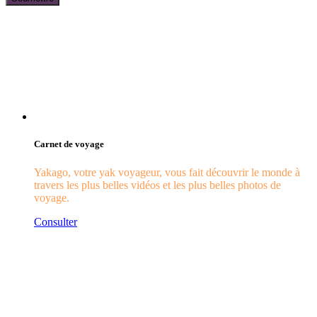
Carnet de voyage
Yakago, votre yak voyageur, vous fait découvrir le monde à
travers les plus belles vidéos et les plus belles photos de
voyage.
Consulter