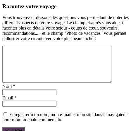
Racontez votre voyage
Vous trouverez ci-dessous des questions vous permettant de noter les
différents aspects de votre voyage. Le champ ci-après vous aide à
raconter plus en détails votre séjour - coups de cœur, souvenirs,
recommandations... - et le champ "Photo de vacances" vous permet
d'illustrer votre circuit avec votre plus beau cliché !
Nom
*
Email
*
Enregistrer mon nom, mon e-mail et mon site dans le navigateur
pour mon prochain commentaire.