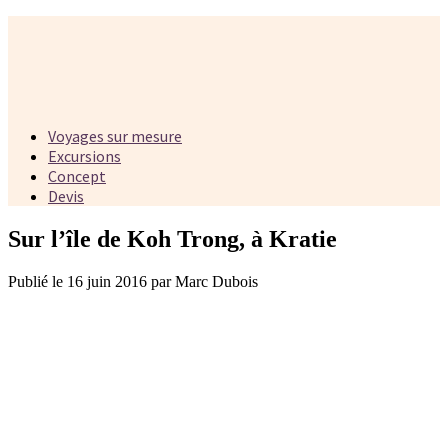
Voyages sur mesure
Excursions
Concept
Devis
Sur l’île de Koh Trong, à Kratie
Publié le 16 juin 2016 par Marc Dubois