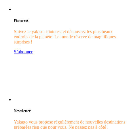
Pinterest
Suivez le yak sur Pinterest et découvrez les plus beaux
endroits de la planète. Le monde réserve de magnifiques
surprises !
S’abonner
Newsletter
Yakago vous propose régulièrement de nouvelles destinations
préparées rien que pour vous. Ne passez pas à côté !