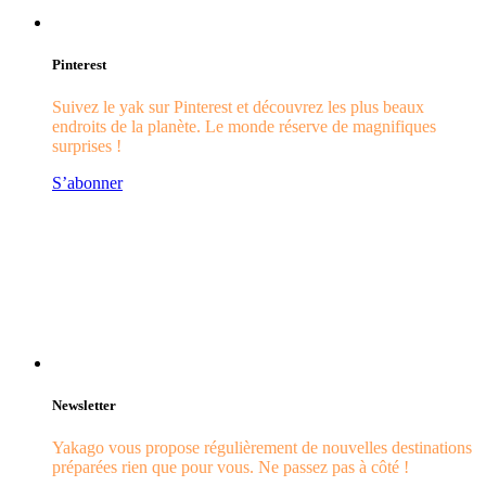
Pinterest
Suivez le yak sur Pinterest et découvrez les plus beaux
endroits de la planète. Le monde réserve de magnifiques
surprises !
S’abonner
Newsletter
Yakago vous propose régulièrement de nouvelles destinations
préparées rien que pour vous. Ne passez pas à côté !