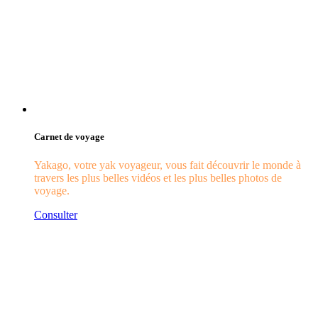
Carnet de voyage
Yakago, votre yak voyageur, vous fait découvrir le monde à
travers les plus belles vidéos et les plus belles photos de
voyage.
Consulter