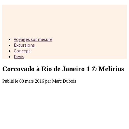
Voyages sur mesure
Excursions
Concept
Devis
Corcovado à Rio de Janeiro 1 © Melirius
Publié le 08 mars 2016 par Marc Dubois