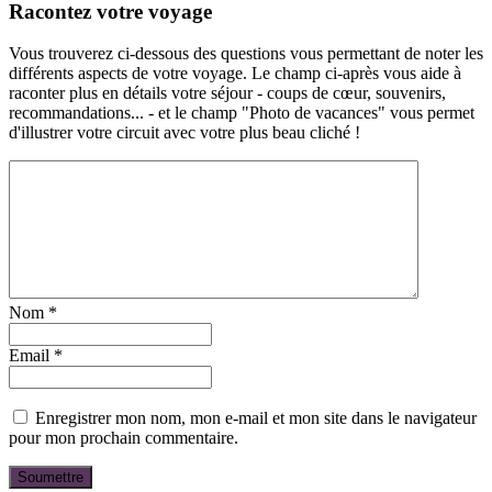
Racontez votre voyage
Vous trouverez ci-dessous des questions vous permettant de noter les
différents aspects de votre voyage. Le champ ci-après vous aide à
raconter plus en détails votre séjour - coups de cœur, souvenirs,
recommandations... - et le champ "Photo de vacances" vous permet
d'illustrer votre circuit avec votre plus beau cliché !
Nom
*
Email
*
Enregistrer mon nom, mon e-mail et mon site dans le navigateur
pour mon prochain commentaire.