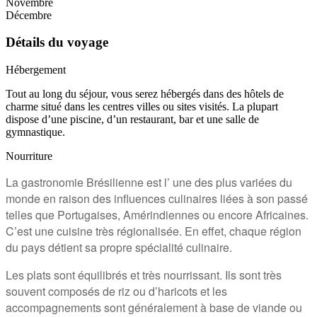
Novembre
Décembre
Détails du voyage
Hébergement
Tout au long du séjour, vous serez hébergés dans des hôtels de
charme situé dans les centres villes ou sites visités. La plupart
dispose d’une piscine, d’un restaurant, bar et une salle de
gymnastique.
Nourriture
La gastronomie Brésilienne est l’ une des plus variées du
monde en raison des influences culinaires liées à son passé
telles que Portugaises, Amérindiennes ou encore Africaines.
C’est une cuisine très régionalisée. En effet, chaque région
du pays détient sa propre spécialité culinaire.
Les plats sont équilibrés et très nourrissant. Ils sont très
souvent composés de riz ou d’haricots et les
accompagnements sont généralement à base de viande ou