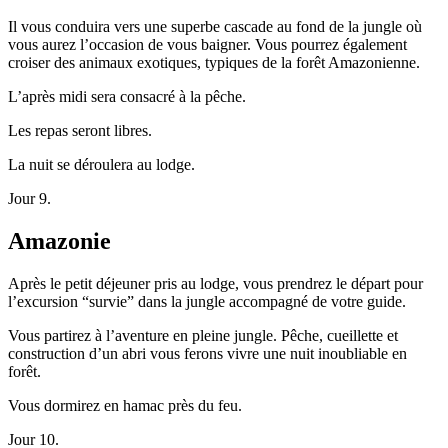
Il vous conduira vers une superbe cascade au fond de la jungle où
vous aurez l’occasion de vous baigner. Vous pourrez également
croiser des animaux exotiques, typiques de la forêt Amazonienne.
L’après midi sera consacré à la pêche.
Les repas seront libres.
La nuit se déroulera au lodge.
Jour 9.
Amazonie
Après le petit déjeuner pris au lodge, vous prendrez le départ pour
l’excursion “survie” dans la jungle accompagné de votre guide.
Vous partirez à l’aventure en pleine jungle. Pêche, cueillette et
construction d’un abri vous ferons vivre une nuit inoubliable en
forêt.
Vous dormirez en hamac près du feu.
Jour 10.