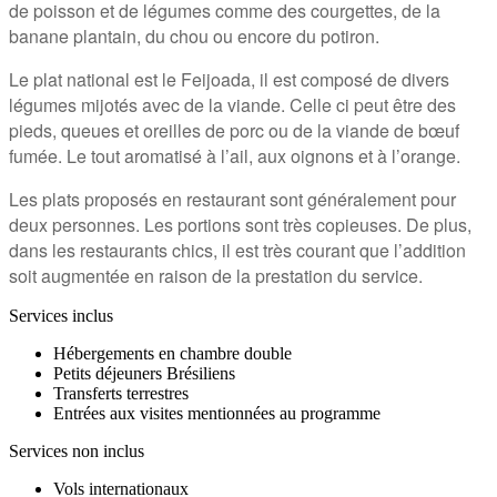
de poisson et de légumes comme des courgettes, de la
banane plantain, du chou ou encore du potiron.
Le plat national est le Feijoada, il est composé de divers
légumes mijotés avec de la viande. Celle ci peut être des
pieds, queues et oreilles de porc ou de la viande de bœuf
fumée. Le tout aromatisé à l’ail, aux oignons et à l’orange.
Les plats proposés en restaurant sont généralement pour
deux personnes. Les portions sont très copieuses. De plus,
dans les restaurants chics, il est très courant que l’addition
soit augmentée en raison de la prestation du service.
Services inclus
Hébergements en chambre double
Petits déjeuners Brésiliens
Transferts terrestres
Entrées aux visites mentionnées au programme
Services non inclus
Vols internationaux