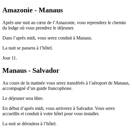
Amazonie - Manaus
Après une nuit au cœur de l’Amazonie, vous reprendrez le chemin
du lodge où vous prendrez le déjeuner.
Dans l’après midi, vous serez conduit à Manaus.
La nuit se passera à l’hôtel.
Jour 11.
Manaus - Salvador
Au cours de la matinée vous serez transférés à l’aéroport de Manaus,
accompagné d’un guide francophone.
Le déjeuner sera libre.
En début d’après midi, vous arriverez à Salvador. Vous serez
accueillis et conduit à votre hôtel pour vous installer.
La nuit se déroulera à l’hôtel.