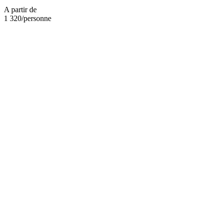
A partir de
1 320
/personne