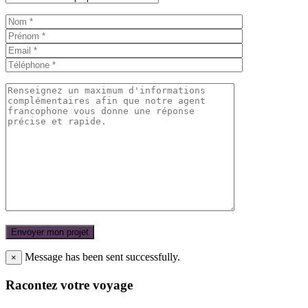
Message has been sent successfully.
×
Racontez votre voyage