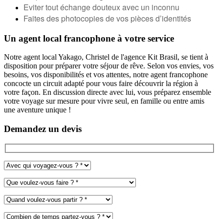
Eviter tout échange douteux avec un inconnu
Faites des photocopies de vos pièces d’identités
Un agent local francophone à votre service
Notre agent local
Yakago
, Christel de l'agence Kit Brasil, se tient à
disposition pour préparer votre séjour de rêve. Selon vos envies, vos
besoins, vos disponibilités et vos attentes, notre agent francophone
concocte un circuit adapté pour vous faire découvrir la région à
votre façon. En discussion directe avec lui, vous préparez ensemble
votre voyage sur mesure pour vivre seul, en famille ou entre amis
une aventure unique !
Demandez un devis