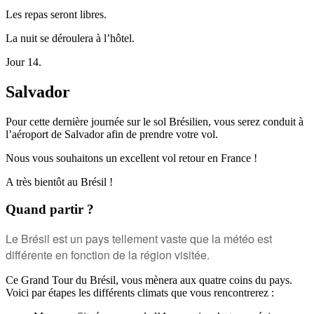
Les repas seront libres.
La nuit se déroulera à l’hôtel.
Jour 14.
Salvador
Pour cette dernière journée sur le sol Brésilien, vous serez conduit à
l’aéroport de Salvador afin de prendre votre vol.
Nous vous souhaitons un excellent vol retour en France !
A très bientôt au Brésil !
Quand partir ?
Le Brésil est un pays tellement vaste que la météo est
différente en fonction de la région visitée.
Ce Grand Tour du Brésil, vous mènera aux quatre coins du pays.
Voici par étapes les différents climats que vous rencontrerez :