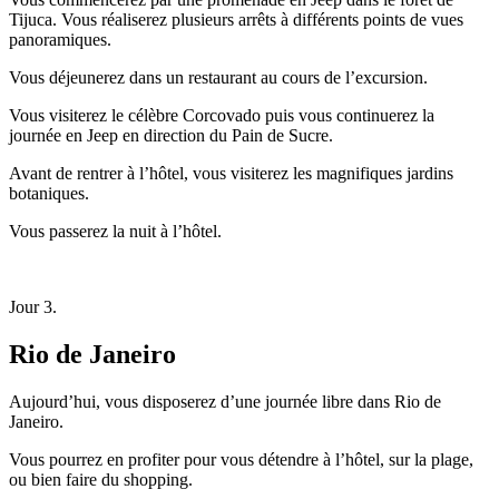
Tijuca. Vous réaliserez plusieurs arrêts à différents points de vues
panoramiques.
Vous déjeunerez dans un restaurant au cours de l’excursion.
Vous visiterez le célèbre Corcovado puis vous continuerez la
journée en Jeep en direction du Pain de Sucre.
Avant de rentrer à l’hôtel, vous visiterez les magnifiques jardins
botaniques.
Vous passerez la nuit à l’hôtel.
Jour 3.
Rio de Janeiro
Aujourd’hui, vous disposerez d’une journée libre dans Rio de
Janeiro.
Vous pourrez en profiter pour vous détendre à l’hôtel, sur la plage,
ou bien faire du shopping.