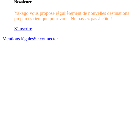
Newsletter
Yakago vous propose régulièrement de nouvelles destinations
préparées rien que pour vous. Ne passez pas à côté !
S’inscrire
Mentions légales
Se connecter