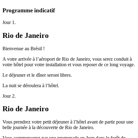
Programme indicatif
Jour 1.
Rio de Janeiro
Bienvenue au Brésil !
A votre arrivée à l’aéroport de Rio de Janeiro, vous serez conduit à
votre hôtel pour votre installation et vous reposer de ce long voyage.
Le déjeuner et le dîner seront libres.
La nuit se déroulera à l’hôtel.
Jour 2.
Rio de Janeiro
Vous prendrez votre petit déjeuner à l’hôtel avant de partir pour une
belle journée à la découverte de Rio de Janeiro.
Vous commencerez par une promenade en Jeep dans le forêt de