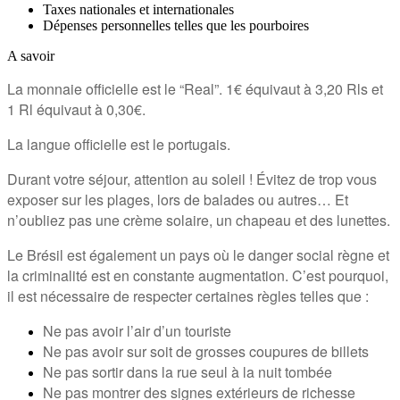
Taxes nationales et internationales
Dépenses personnelles telles que les pourboires
A savoir
La monnaie officielle est le “Real”. 1€ équivaut à 3,20 Rls et
1 Rl équivaut à 0,30€.
La langue officielle est le portugais.
Durant votre séjour, attention au soleil ! Évitez de trop vous
exposer sur les plages, lors de balades ou autres… Et
n’oubliez pas une crème solaire, un chapeau et des lunettes.
Le Brésil est également un pays où le danger social règne et
la criminalité est en constante augmentation. C’est pourquoi,
il est nécessaire de respecter certaines règles telles que :
Ne pas avoir l’air d’un touriste
Ne pas avoir sur soit de grosses coupures de billets
Ne pas sortir dans la rue seul à la nuit tombée
Ne pas montrer des signes extérieurs de richesse