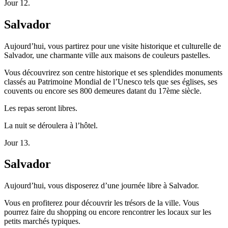
Jour 12.
Salvador
Aujourd’hui, vous partirez pour une visite historique et culturelle de
Salvador, une charmante ville aux maisons de couleurs pastelles.
Vous découvrirez son centre historique et ses splendides monuments
classés au Patrimoine Mondial de l’Unesco tels que ses églises, ses
couvents ou encore ses 800 demeures datant du 17ème siècle.
Les repas seront libres.
La nuit se déroulera à l’hôtel.
Jour 13.
Salvador
Aujourd’hui, vous disposerez d’une journée libre à Salvador.
Vous en profiterez pour découvrir les trésors de la ville. Vous
pourrez faire du shopping ou encore rencontrer les locaux sur les
petits marchés typiques.