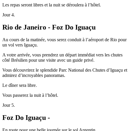
Les repas seront libres et la nuit se déroulera à l’hôtel.
Jour 4.
Rio de Janeiro - Foz Do Iguaçu
Au cours de la matinée, vous serez conduit à l’aéroport de Rio pour
un vol vers Iguaçu.
A votre arrivée, vous prendrez un départ immédiat vers les chutes
côté Brésilien pour une visite avec un guide privé.
Vous découvrirez le splendide Parc National des Chutes d’Iguaçu et
admirez d’incroyables panoramas.
Le dîner sera libre.
Vous passerez la nuit à l’hôtel.
Jour 5.
Foz Do Iguaçu -
En route pour une belle journée sur le sol Argentin.