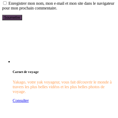
Enregistrer mon nom, mon e-mail et mon site dans le navigateur
pour mon prochain commentaire.
Carnet de voyage
Yakago, votre yak voyageur, vous fait découvrir le monde à
travers les plus belles vidéos et les plus belles photos de
voyage.
Consulter