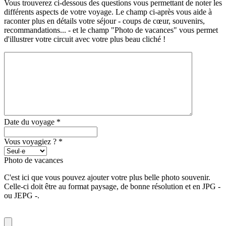
Vous trouverez ci-dessous des questions vous permettant de noter les
différents aspects de votre voyage. Le champ ci-après vous aide à
raconter plus en détails votre séjour - coups de cœur, souvenirs,
recommandations... - et le champ "Photo de vacances" vous permet
d'illustrer votre circuit avec votre plus beau cliché !
Date du voyage
*
Vous voyagiez ?
*
Photo de vacances
C'est ici que vous pouvez ajouter votre plus belle photo souvenir.
Celle-ci doit être au format paysage, de bonne résolution et en JPG -
ou JEPG -.