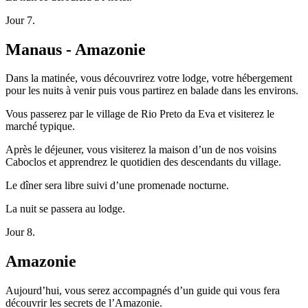
Jour 7.
Manaus - Amazonie
Dans la matinée, vous découvrirez votre lodge, votre hébergement
pour les nuits à venir puis vous partirez en balade dans les environs.
Vous passerez par le village de Rio Preto da Eva et visiterez le
marché typique.
Après le déjeuner, vous visiterez la maison d’un de nos voisins
Caboclos et apprendrez le quotidien des descendants du village.
Le dîner sera libre suivi d’une promenade nocturne.
La nuit se passera au lodge.
Jour 8.
Amazonie
Aujourd’hui, vous serez accompagnés d’un guide qui vous fera
découvrir les secrets de l’Amazonie.