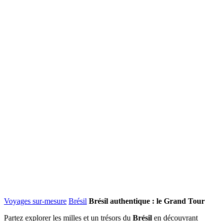
Voyages sur-mesure
Brésil
Brésil authentique : le Grand Tour
Partez explorer les milles et un trésors du
Brésil
en découvrant