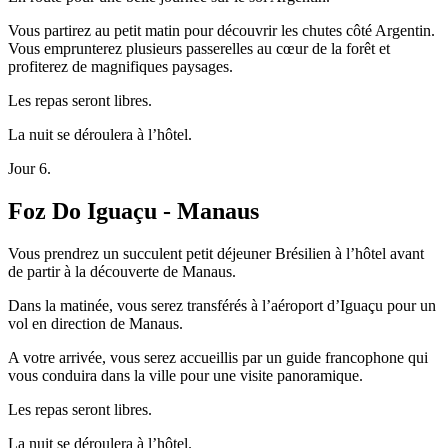
Vous partirez au petit matin pour découvrir les chutes côté Argentin.
Vous emprunterez plusieurs passerelles au cœur de la forêt et
profiterez de magnifiques paysages.
Les repas seront libres.
La nuit se déroulera à l’hôtel.
Jour 6.
Foz Do Iguaçu - Manaus
Vous prendrez un succulent petit déjeuner Brésilien à l’hôtel avant
de partir à la découverte de Manaus.
Dans la matinée, vous serez transférés à l’aéroport d’Iguaçu pour un
vol en direction de Manaus.
A votre arrivée, vous serez accueillis par un guide francophone qui
vous conduira dans la ville pour une visite panoramique.
Les repas seront libres.
La nuit se déroulera à l’hôtel.