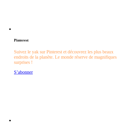
Pinterest
Suivez le yak sur Pinterest et découvrez les plus beaux
endroits de la planète. Le monde réserve de magnifiques
surprises !
S’abonner