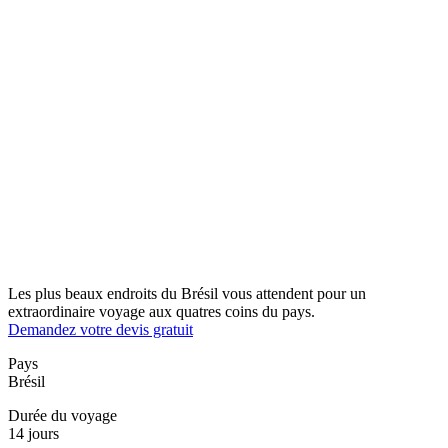
Les plus beaux endroits du Brésil vous attendent pour un
extraordinaire voyage aux quatres coins du pays.
Demandez votre devis gratuit
Pays
Brésil
Durée du voyage
14 jours