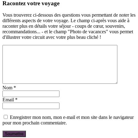
Racontez votre voyage
Vous trouverez ci-dessous des questions vous permettant de noter les
différents aspects de votre voyage. Le champ ci-après vous aide à
raconter plus en détails votre séjour - coups de cœur, souvenirs,
recommandations... - et le champ "Photo de vacances" vous permet
d'illustrer votre circuit avec votre plus beau cliché !
Nom
*
Email
*
Enregistrer mon nom, mon e-mail et mon site dans le navigateur
pour mon prochain commentaire.