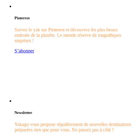
Pinterest
Suivez le yak sur Pinterest et découvrez les plus beaux
endroits de la planète. Le monde réserve de magnifiques
surprises !
S’abonner
Newsletter
Yakago vous propose régulièrement de nouvelles destinations
préparées rien que pour vous. Ne passez pas à côté !