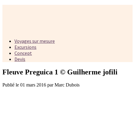
Voyages sur mesure
Excursions
Concept
Devis
Fleuve Preguica 1 © Guilherme jofili
Publié le 01 mars 2016 par Marc Dubois