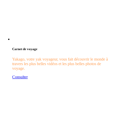
Carnet de voyage
Yakago, votre yak voyageur, vous fait découvrir le monde à
travers les plus belles vidéos et les plus belles photos de
voyage.
Consulter