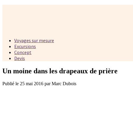
Voyages sur mesure
Excursions
Concept
Devis
Un moine dans les drapeaux de prière
Publié le 25 mai 2016 par Marc Dubois