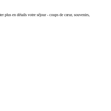
r plus en détails votre séjour - coups de cœur, souvenirs,