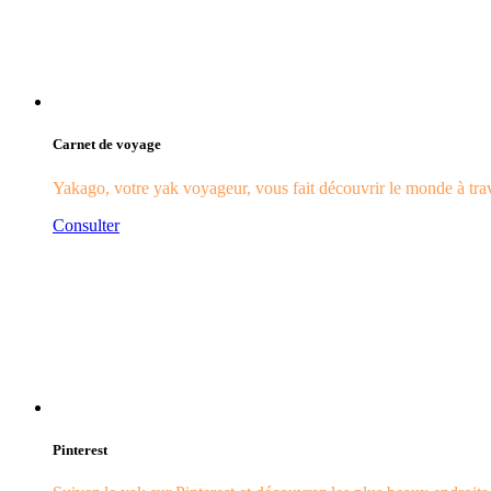
Carnet de voyage
Yakago, votre yak voyageur, vous fait découvrir le monde à trave
Consulter
Pinterest