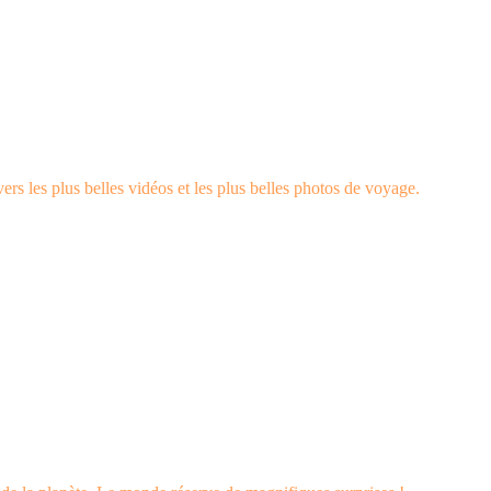
rs les plus belles vidéos et les plus belles photos de voyage.