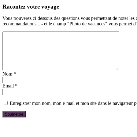
Racontez votre voyage
Vous trouverez ci-dessous des questions vous permettant de noter les d
recommandations... - et le champ "Photo de vacances" vous permet d'ill
Nom
*
Email
*
Enregistrer mon nom, mon e-mail et mon site dans le navigateur