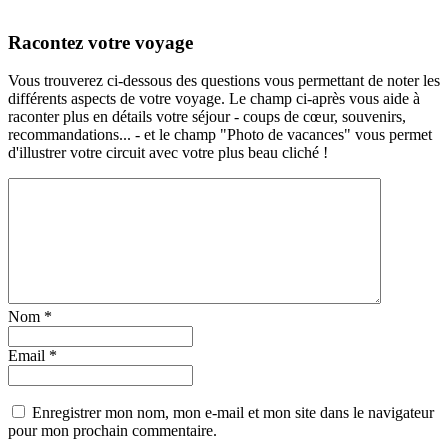
Racontez votre voyage
Vous trouverez ci-dessous des questions vous permettant de noter les
différents aspects de votre voyage. Le champ ci-après vous aide à
raconter plus en détails votre séjour - coups de cœur, souvenirs,
recommandations... - et le champ "Photo de vacances" vous permet
d'illustrer votre circuit avec votre plus beau cliché !
Nom
*
Email
*
Enregistrer mon nom, mon e-mail et mon site dans le navigateur
pour mon prochain commentaire.