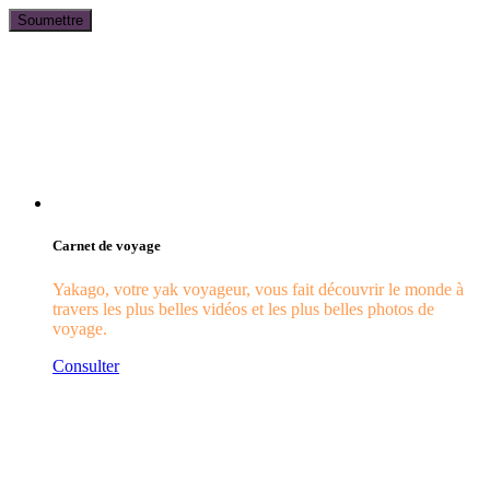
Carnet de voyage
Yakago, votre yak voyageur, vous fait découvrir le monde à
travers les plus belles vidéos et les plus belles photos de
voyage.
Consulter