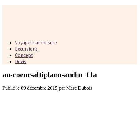
Voyages sur mesure
Excursions
Concept
Devis
au-coeur-altiplano-andin_11a
Publié le 09 décembre 2015 par Marc Dubois